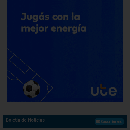
Boletín de Noticias
Suscribirme