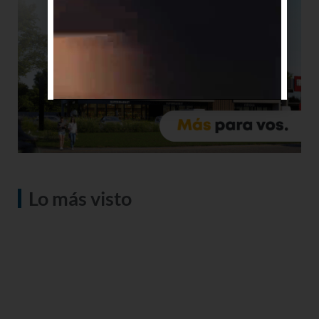
Lo más visto