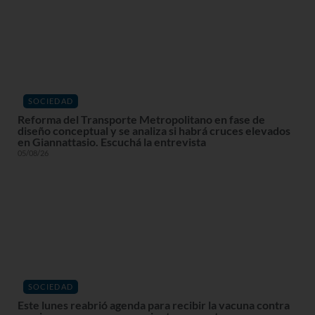
SOCIEDAD
Reforma del Transporte Metropolitano en fase de
diseño conceptual y se analiza si habrá cruces elevados
en Giannattasio. Escuchá la entrevista
05/08/26
SOCIEDAD
Este lunes reabrió agenda para recibir la vacuna contra