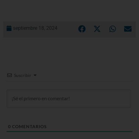
septiembre 18, 2024
Suscribir
0
COMENTARIOS