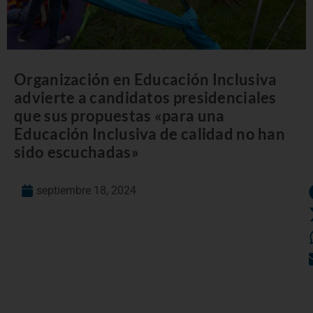
Organización en Educación Inclusiva
advierte a candidatos presidenciales
que sus propuestas «para una
Educación Inclusiva de calidad no han
sido escuchadas»
septiembre 18, 2024