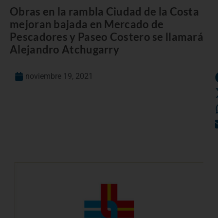
Obras en la rambla Ciudad de la Costa
mejoran bajada en Mercado de
Pescadores y Paseo Costero se llamará
Alejandro Atchugarry
noviembre 19, 2021