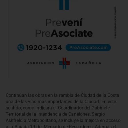
Continúan las obras en la rambla de Ciudad de la Costa
una de las vías más importantes de la Ciudad. En este
sentido, como indicara el Coordinador del Gabinete
Territorial de la Intendencia de Canelones, Sergio
Ashfield a Metropolitano, se incluye la mejora en acceso
a la Bajada 19 del Mercado de Pescadores. Además el