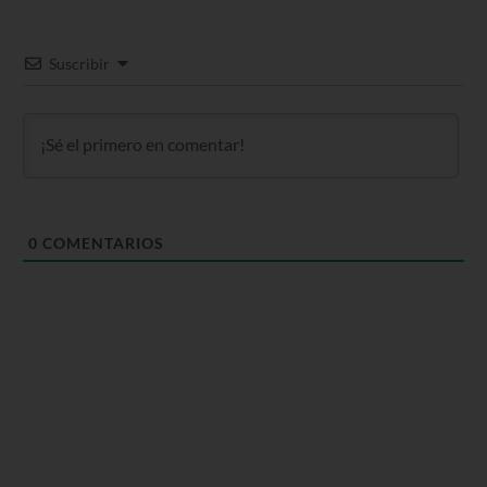
Suscribir
0
COMENTARIOS