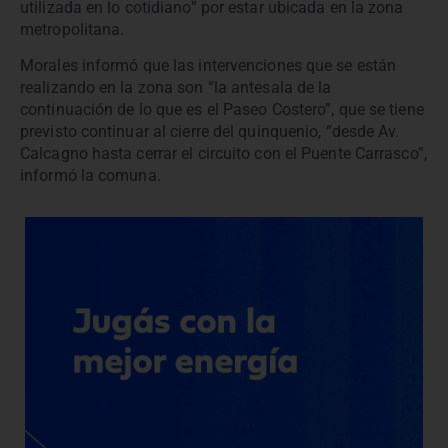
utilizada en lo cotidiano” por estar ubicada en la zona
metropolitana.
Morales informó que las intervenciones que se están
realizando en la zona son “la antesala de la
continuación de lo que es el Paseo Costero”, que se tiene
previsto continuar al cierre del quinquenio, “desde Av.
Calcagno hasta cerrar el circuito con el Puente Carrasco”,
informó la comuna.