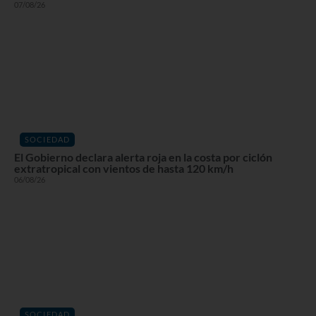
07/08/26
SOCIEDAD
El Gobierno declara alerta roja en la costa por ciclón
extratropical con vientos de hasta 120 km/h
06/08/26
SOCIEDAD