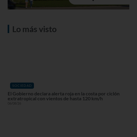
Lo más visto
SOCIEDAD
El Gobierno declara alerta roja en la costa por ciclón
extratropical con vientos de hasta 120 km/h
06/08/26