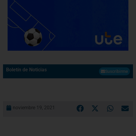
Boletín de Noticias
Suscribirme
noviembre 19, 2021