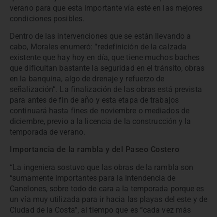
verano para que esta importante vía esté en las mejores
condiciones posibles.
Dentro de las intervenciones que se están llevando a
cabo, Morales enumeró: “redefinición de la calzada
existente que hay hoy en día, que tiene muchos baches
que dificultan bastante la seguridad en el tránsito, obras
en la banquina, algo de drenaje y refuerzo de
señalización”. La finalización de las obras está prevista
para antes de fin de año y esta etapa de trabajos
continuará hasta fines de noviembre o mediados de
diciembre, previo a la licencia de la construcción y la
temporada de verano.
Importancia de la rambla y del Paseo Costero
“La ingeniera sostuvo que las obras de la rambla son
“sumamente importantes para la Intendencia de
Canelones, sobre todo de cara a la temporada porque es
un vía muy utilizada para ir hacia las playas del este y de
Ciudad de la Costa”, al tiempo que es “cada vez más