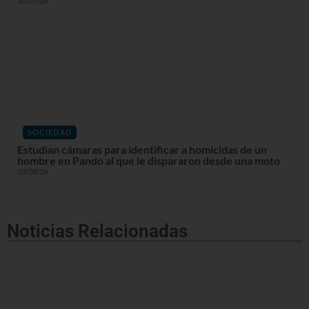
31/07/26
SOCIEDAD
Estudian cámaras para identificar a homicidas de un
hombre en Pando al que le dispararon desde una moto
03/08/26
Noticias Relacionadas