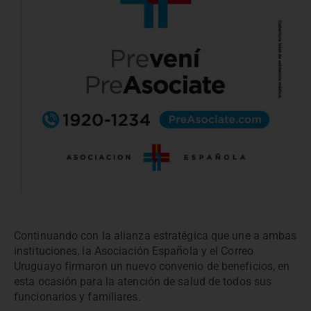
Continuando con la alianza estratégica que une a ambas
instituciones, la Asociación Española y el Correo
Uruguayo firmaron un nuevo convenio de beneficios, en
esta ocasión para la atención de salud de todos sus
funcionarios y familiares.