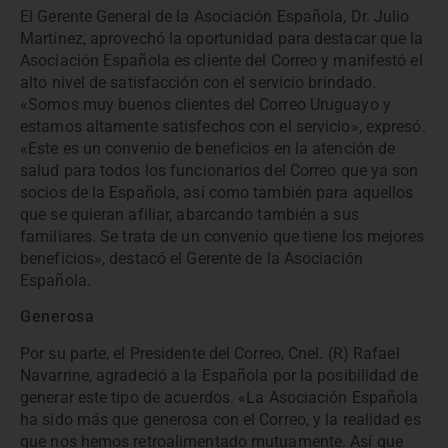
El Gerente General de la Asociación Española, Dr. Julio
Martínez, aprovechó la oportunidad para destacar que la
Asociación Española es cliente del Correo y manifestó el
alto nivel de satisfacción con el servicio brindado.
«Somos muy buenos clientes del Correo Uruguayo y
estamos altamente satisfechos con el servicio», expresó.
«Este es un convenio de beneficios en la atención de
salud para todos los funcionarios del Correo que ya son
socios de la Española, así como también para aquellos
que se quieran afiliar, abarcando también a sus
familiares. Se trata de un convenio que tiene los mejores
beneficios», destacó el Gerente de la Asociación
Española.
Generosa
Por su parte, el Presidente del Correo, Cnel. (R) Rafael
Navarrine, agradeció a la Española por la posibilidad de
generar este tipo de acuerdos. «La Asociación Española
ha sido más que generosa con el Correo, y la realidad es
que nos hemos retroalimentado mutuamente. Así que