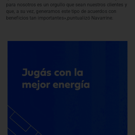
para nosotros es un orgullo que sean nuestros clientes y
que, a su vez, generamos este tipo de acuerdos con
beneficios tan importantes»,puntualizó Navarrine.