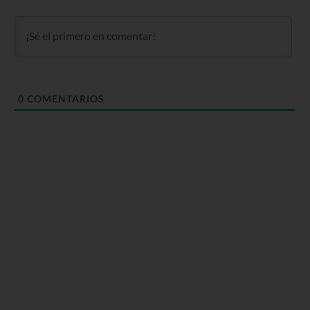
0
COMENTARIOS