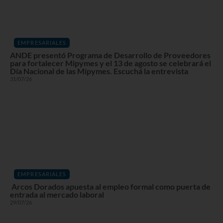
EMPRESARIALES
ANDE presentó Programa de Desarrollo de Proveedores
para fortalecer Mipymes y el 13 de agosto se celebrará el
Día Nacional de las Mipymes. Escuchá la entrevista
31/07/26
EMPRESARIALES
Arcos Dorados apuesta al empleo formal como puerta de
entrada al mercado laboral
29/07/26