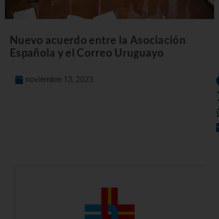
Nuevo acuerdo entre la Asociación
Española y el Correo Uruguayo
noviembre 13, 2023