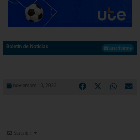
Boletín de Noticias
Suscribirme
noviembre 13, 2023
Suscribir