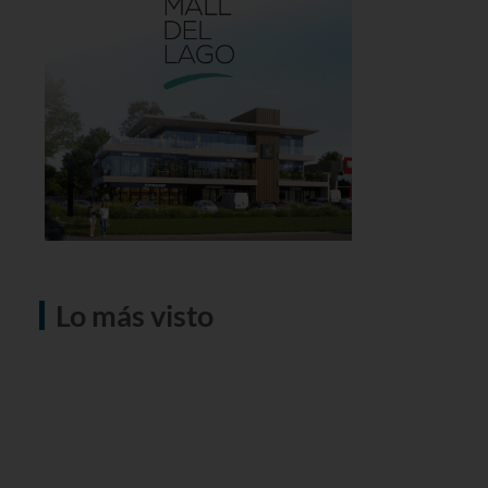
Lo más visto