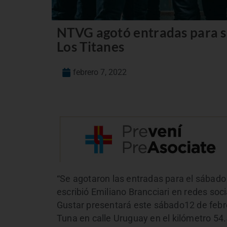
NTVG agotó entradas para s
Los Titanes
febrero 7, 2022
“Se agotaron las entradas para el sábado
escribió Emiliano Brancciari en redes soc
Gustar presentará este sábado12 de febre
Tuna en calle Uruguay en el kilómetro 54.