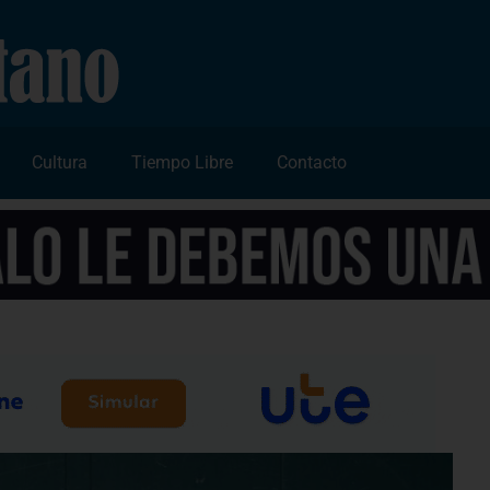
Cultura
Tiempo Libre
Contacto