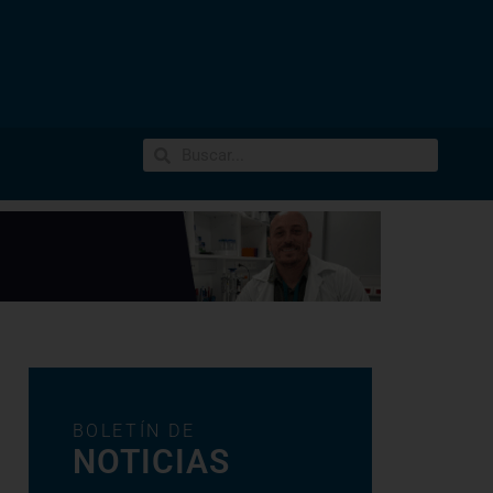
BOLETÍN DE
NOTICIAS