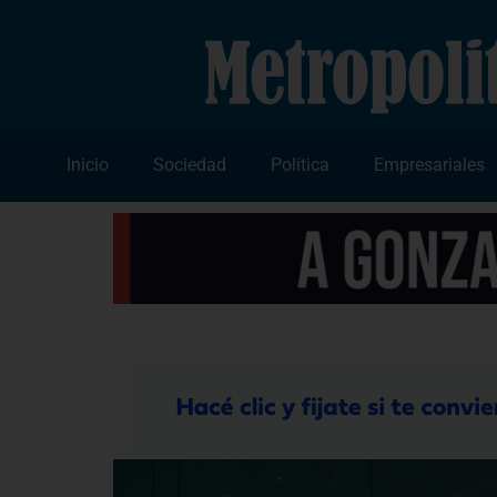
Inicio
Sociedad
Política
Empresariales