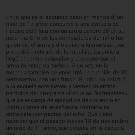
En lo que es el segundo caso en menos d, un
niño de 12 años concurrió a una escuela de
Parque del Plata con un arma calibre 38 en su
mochila. Uno de los compañeros del niño fue
quien vio el arma y dio aviso a la maestra, que
procedió a retirarla de la mochila. La policía
llegó al centro educativo y constató que el
arma no tenía cartuchos. A su vez, en la
mochila también se encontró un cuchillo de 30
centímetros con una funda. El niño no asistirá
a la escuela este jueves y viernes mientras
participa del programa «Escuelas Disfrutables»,
que se encarga de episodios de violencia en
instituciones de enseñanza. Primaria se
entrevista con padres del niño. Que Cabe
recordar que el pasado jueves 18 de noviembre
un niño de 11 años, que estudia en la escuela
356 del Cerro, concurrió a estudiar armado.