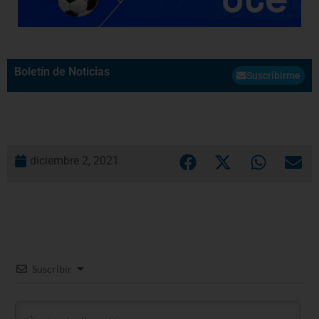
Boletín de Noticias
Suscribirme
diciembre 2, 2021
Suscribir