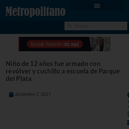
Niño de 12 años fue armado con
revólver y cuchillo a escuela de Parque
del Plata
diciembre 2, 2021