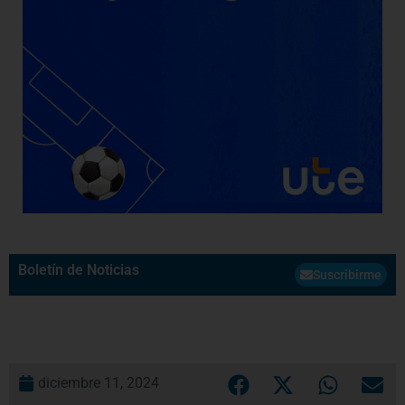
Boletín de Noticias
Suscribirme
diciembre 11, 2024