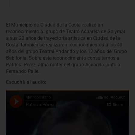
El Municipio de Ciudad de la Costa realizó un
reconocimiento al grupo de Teatro Acuarela de Solymar
a sus 22 años de trayectoria artística en Ciudad de la
Costa, también se realizaron reconocimientos a los 40
años del grupo Teatral Andando y los 12 años del Grupo
Babilonia. Sobre este reconocimiento consultamos a
Patricia Pérez, alma mater del grupo Acuarela junto a
Fernando Palle.
Escuchá el audio: