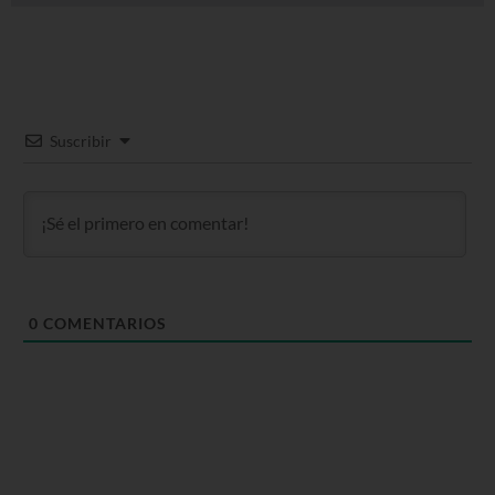
Suscribir
0
COMENTARIOS