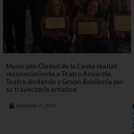
Municipio Ciudad de la Costa realizó
reconocimiento a Teatro Acuarela,
Teatro Andando y Grupo Babilonia por
su trayectoria artística
diciembre 11, 2024