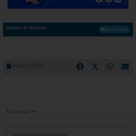
Boletín de Noticias
Suscribirme
marzo 7, 2025
Suscribir