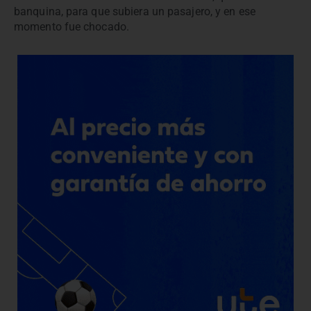
banquina, para que subiera un pasajero, y en ese
momento fue chocado.