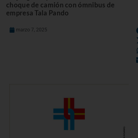
choque de camión con ómnibus de
empresa Tala Pando
marzo 7, 2025