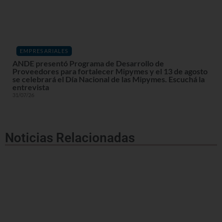
EMPRESARIALES
ANDE presentó Programa de Desarrollo de
Proveedores para fortalecer Mipymes y el 13 de agosto
se celebrará el Día Nacional de las Mipymes. Escuchá la
entrevista
31/07/26
Noticias Relacionadas