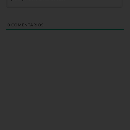
0
COMENTARIOS