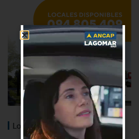
Lo más visto