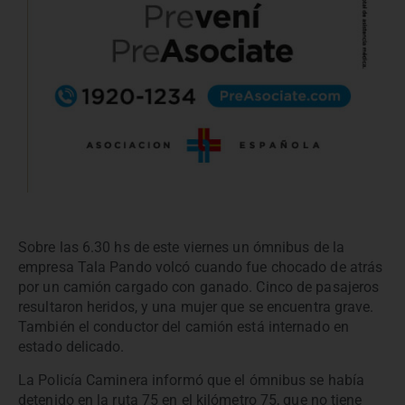
Sobre las 6.30 hs de este viernes un ómnibus de la
empresa Tala Pando volcó cuando fue chocado de atrás
por un camión cargado con ganado. Cinco de pasajeros
resultaron heridos, y una mujer que se encuentra grave.
También el conductor del camión está internado en
estado delicado.
La Policía Caminera informó que el ómnibus se había
detenido en la ruta 75 en el kilómetro 75, que no tiene