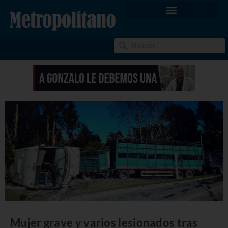
Mujer grave y varios lesionados tras