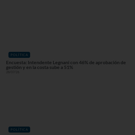
POLÍTICA
Encuesta: Intendente Legnani con 46% de aprobación de
gestión y en la costa sube a 51%
28/07/26
POLÍTICA