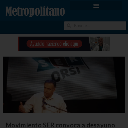
Movimiento SER convoca a desayuno