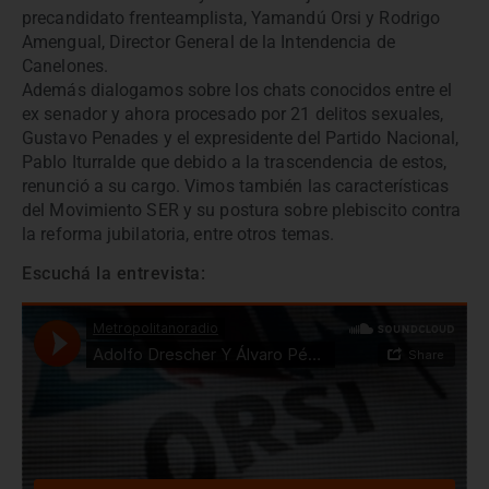
precandidato frenteamplista, Yamandú Orsi y Rodrigo
Amengual, Director General de la Intendencia de
Canelones.
Además dialogamos sobre los chats conocidos entre el
ex senador y ahora procesado por 21 delitos sexuales,
Gustavo Penades y el expresidente del Partido Nacional,
Pablo Iturralde que debido a la trascendencia de estos,
renunció a su cargo. Vimos también las características
del Movimiento SER y su postura sobre plebiscito contra
la reforma jubilatoria, entre otros temas.
Escuchá la entrevista: