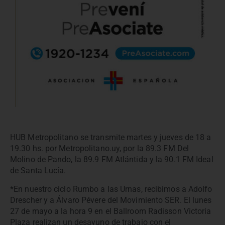
HUB Metropolitano se transmite martes y jueves de 18 a
19.30 hs. por Metropolitano.uy, por la 89.3 FM Del
Molino de Pando, la 89.9 FM Atlántida y la 90.1 FM Ideal
de Santa Lucía.
*En nuestro ciclo Rumbo a las Urnas, recibimos a Adolfo
Drescher y a Álvaro Pévere del Movimiento SER. El lunes
27 de mayo a la hora 9 en el Ballroom Radisson Victoria
Plaza realizan un desayuno de trabajo con el