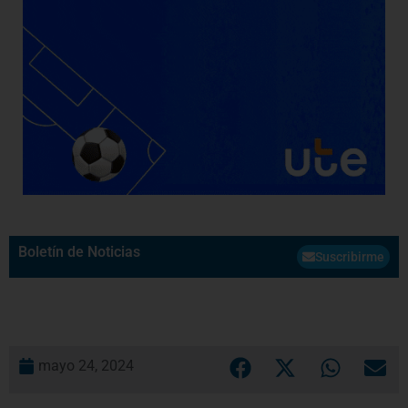
Boletín de Noticias
Suscribirme
mayo 24, 2024