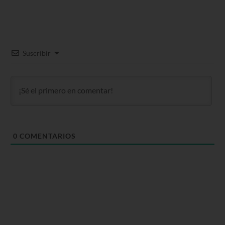
Suscribir
0
COMENTARIOS