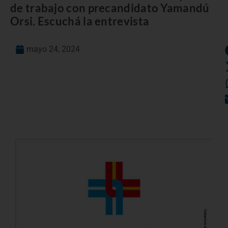
de trabajo con precandidato Yamandú
Orsi. Escuchá la entrevista
mayo 24, 2024