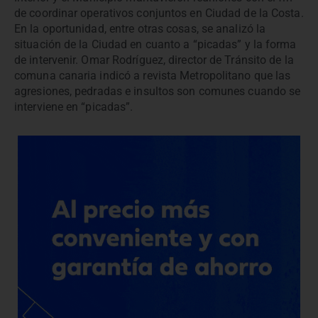
de coordinar operativos conjuntos en Ciudad de la Costa.
En la oportunidad, entre otras cosas, se analizó la
situación de la Ciudad en cuanto a “picadas” y la forma
de intervenir. Omar Rodríguez, director de Tránsito de la
comuna canaria indicó a revista Metropolitano que las
agresiones, pedradas e insultos son comunes cuando se
interviene en “picadas”.