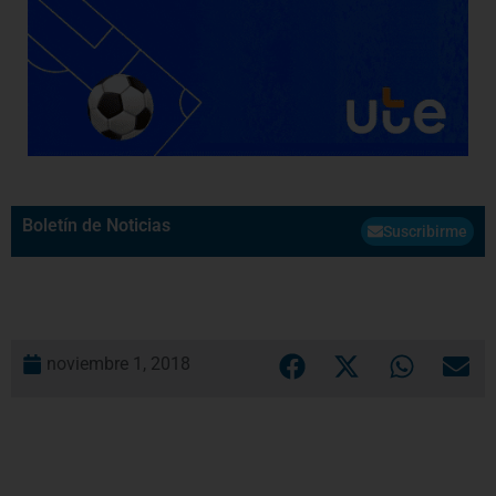
Boletín de Noticias
Suscribirme
noviembre 1, 2018