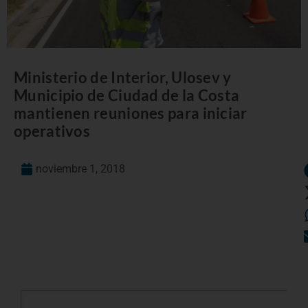
Ministerio de Interior, Ulosev y
Municipio de Ciudad de la Costa
mantienen reuniones para iniciar
operativos
noviembre 1, 2018