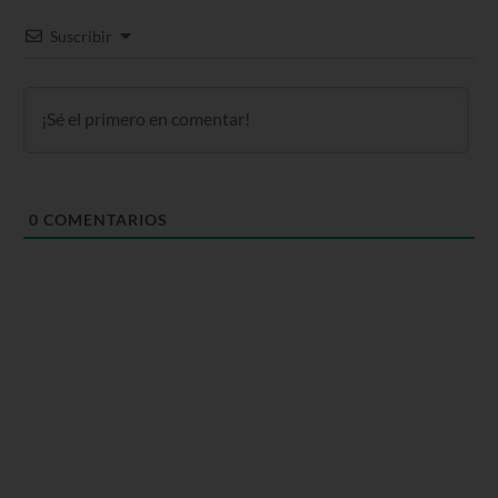
Suscribir
0
COMENTARIOS