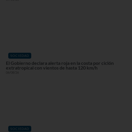
SOCIEDAD
El Gobierno declara alerta roja en la costa por ciclón
extratropical con vientos de hasta 120 km/h
06/08/26
SOCIEDAD