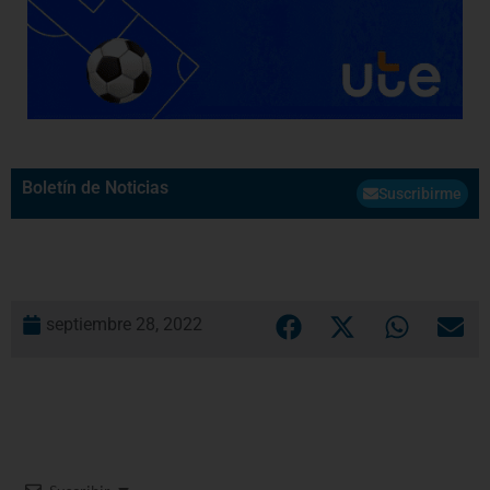
Boletín de Noticias
Suscribirme
septiembre 28, 2022