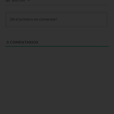
Suscribir
0
COMENTARIOS