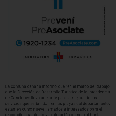
La comuna canaria informó que “en el marco del trabajo
que la Dirección de Desarrollo Turístico de la Intendencia
de Canelones lleva adelante para la mejora de los
servicios que se brindan en las playas del departamento,
están en curso nueve llamados a interesados para el
reacondicionamiento y explotación comercial hasta