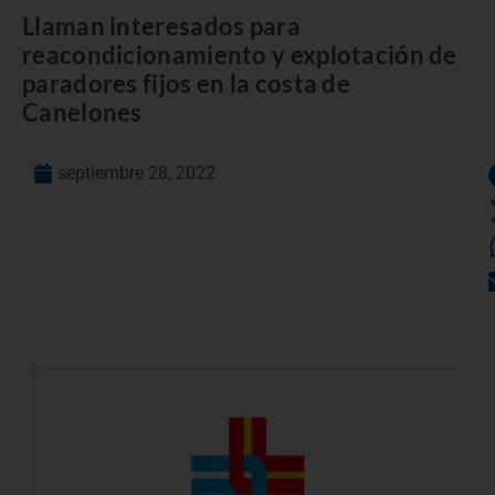
Llaman interesados para
reacondicionamiento y explotación de
paradores fijos en la costa de
Canelones
septiembre 28, 2022