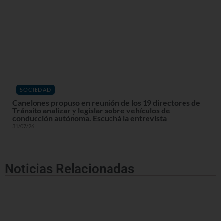
SOCIEDAD
Canelones propuso en reunión de los 19 directores de
Tránsito analizar y legislar sobre vehículos de
conducción autónoma. Escuchá la entrevista
31/07/26
Noticias Relacionadas