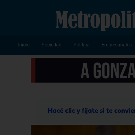
Inicio
Sociedad
Política
Empresariales