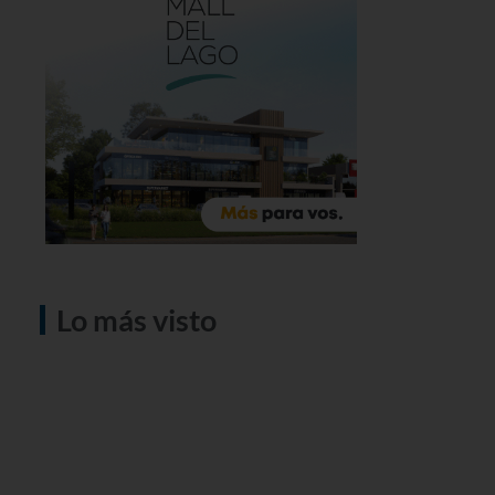
Lo más visto