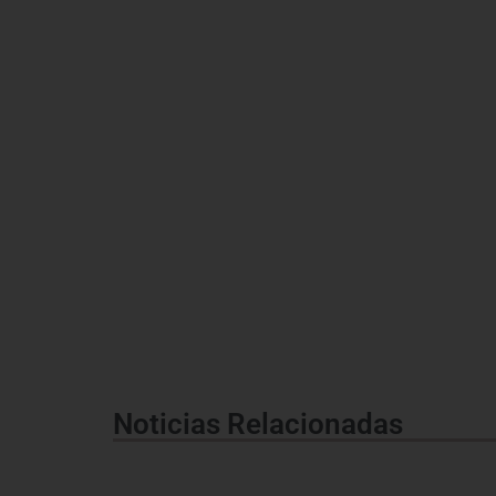
Noticias Relacionadas