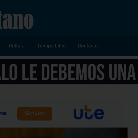
Cultura
Tiempo Libre
Contacto