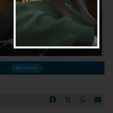
Suscribirme