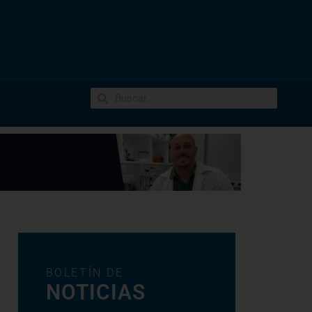
BOLETÍN DE
NOTICIAS