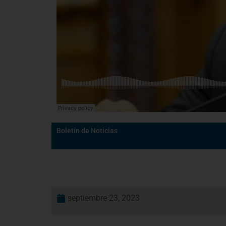
Boletín de Noticias
septiembre 23, 2023