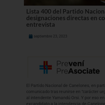
Lista 400 del Partido Nacion
designaciones directas en c
entrevista
septiembre 23, 2023
El Partido Nacional de Canelones, en partic
comunicado tras reunirse en “carácter ur
al intendente Yamandú Orsi. Y por eso e
excandidato a la intendencia de Canelone