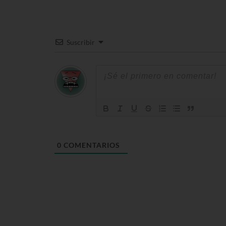
Suscribir
0
COMENTARIOS