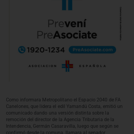
Como informara Metropolitano el Espacio 2040 de FA
Canelones, que lidera el edil Yamandú Costa, emitió un
comunicado dando una versión distinta sobre la
remoción del director de la Agencia Tributaria de la
Intendencia, Germán Casaravilla, luego que según se
confirmó desde la comuna, llamara al senador