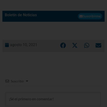
Boletín de Noticias
Suscribirme
agosto 10, 2021
Suscribir