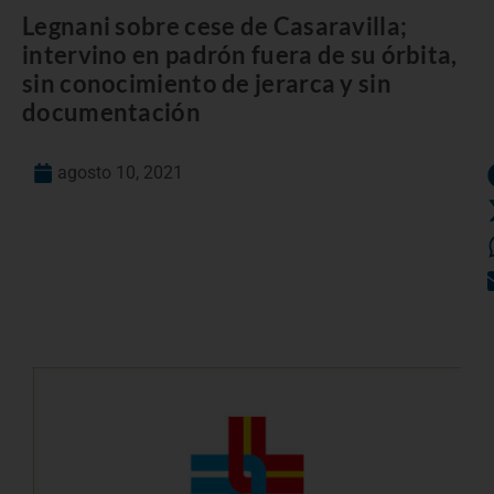
Legnani sobre cese de Casaravilla;
intervino en padrón fuera de su órbita,
sin conocimiento de jerarca y sin
documentación
agosto 10, 2021