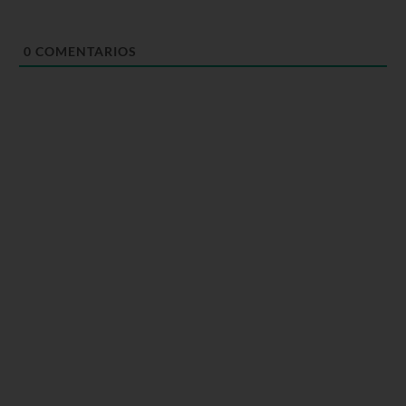
0
COMENTARIOS