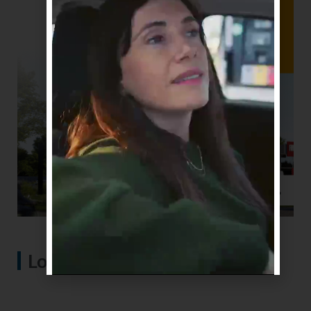
Lo más visto