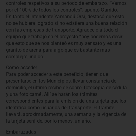
controles respetivos a su período de embarazo. “Vamos
por el 100% de todos los controles”, apuntó Garrido.
En tanto el intendente Yamandú Orsi, destacó que esto
no se hubiera logrado si no existiera una buena relación
con las empresas de transporte. Agradeció a todo el
equipo que trabajó en el proyecto “hoy podemos decir
que esto que se nos planteó es muy sensato y es una
granito de arena para algo que es bastante más
complejo”, indicó.
Como acceder
Para poder acceder a este beneficio, tienen que
presentarse en los Municipios, llevar constancia de
domicilio, el último recibo de cobro, fotocopia de cédula
y una foto carné. Allí se harán los trámites
correspondientes para la emisión de una tarjeta que los
identifica como usuarios del transporte. El trámite
llevará, aproximadamente, una semana y la vigencia de
la tarjeta será de, por lo menos, un año.
Embarazadas