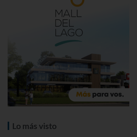
Lo más visto