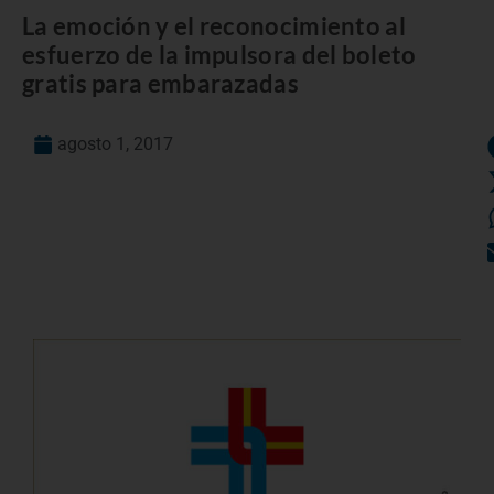
La emoción y el reconocimiento al
esfuerzo de la impulsora del boleto
gratis para embarazadas
agosto 1, 2017