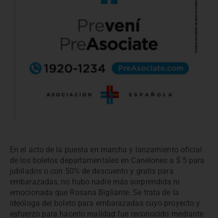
En el acto de la puesta en marcha y lanzamiento oficial
de los boletos departamentales en Canelones a $ 5 para
jubilados o con 50% de descuento y gratis para
embarazadas, no hubo nadie más sorprendida ni
emocionada que Rosana Bigliante. Se trata de la
ideóloga del boleto para embarazadas cuyo proyecto y
esfuerzo para hacerlo realidad fue reconocido mediante