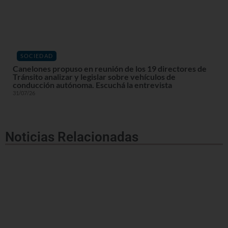
SOCIEDAD
Canelones propuso en reunión de los 19 directores de
Tránsito analizar y legislar sobre vehículos de
conducción autónoma. Escuchá la entrevista
31/07/26
Noticias Relacionadas