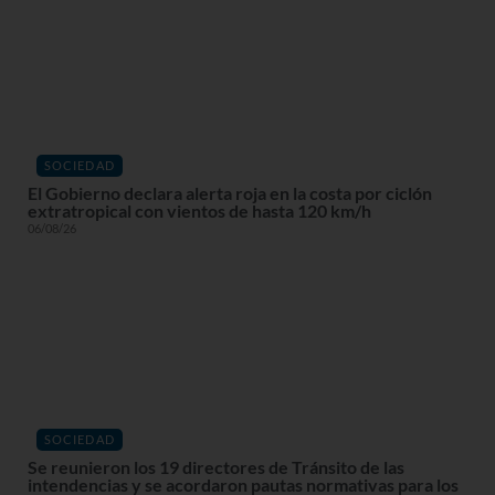
SOCIEDAD
El Gobierno declara alerta roja en la costa por ciclón
extratropical con vientos de hasta 120 km/h
06/08/26
SOCIEDAD
Se reunieron los 19 directores de Tránsito de las
intendencias y se acordaron pautas normativas para los