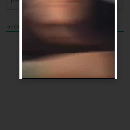
0
COMENTARIOS