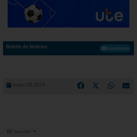
Boletín de Noticias
Suscribirme
mayo 28, 2019
Suscribir