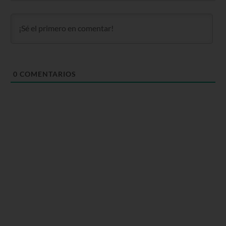
0
COMENTARIOS