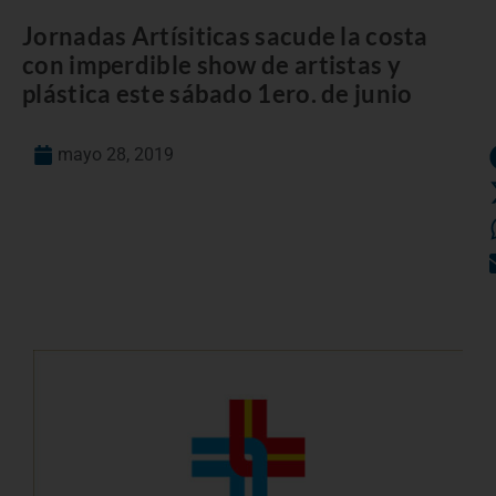
Jornadas Artísiticas sacude la costa
con imperdible show de artistas y
plástica este sábado 1ero. de junio
mayo 28, 2019