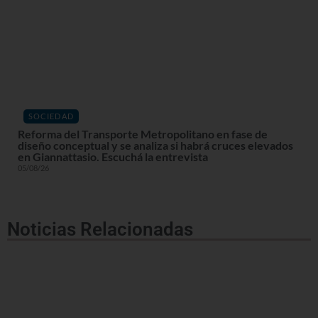
SOCIEDAD
Reforma del Transporte Metropolitano en fase de
diseño conceptual y se analiza si habrá cruces elevados
en Giannattasio. Escuchá la entrevista
05/08/26
Noticias Relacionadas