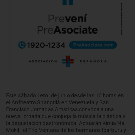
Este sábado 1ero. de junio desde las 16 horas en
el Anfiteatro Shangrilá en Venezuela y San
Francisco Jornadas Artísticas convoca a una
nueva jornada que conjuga la música la plástica y
la degustación gastronómica. Actuarán Kimia Na
Mokili, el Trío Ventana de los hermanos Ibarburu y