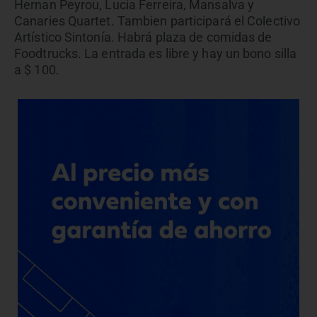
Hernan Peyrou, Lucia Ferreira, Mansalva y
Canaries Quartet. Tambien participará el Colectivo
Artístico Sintonía. Habrá plaza de comidas de
Foodtrucks. La entrada es libre y hay un bono silla
a $ 100.