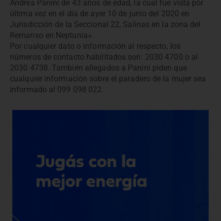
Andrea Panini de 43 años de edad, la cual fue vista por
última vez en el día de ayer 10 de junio del 2020 en
Jurisdicción de la Seccional 22, Salinas en la zona del
Remanso en Neptunia».
Por cualquier dato o información al respecto, los
números de contacto habilitados son: 2030 4700 o al
2030 4738. También allegados a Panini piden que
cualquier información sobre el paradero de la mujer sea
informado al 099 098 022.