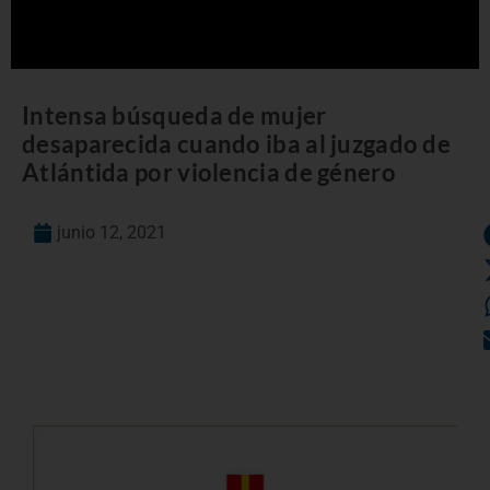
Intensa búsqueda de mujer
desaparecida cuando iba al juzgado de
Atlántida por violencia de género
junio 12, 2021