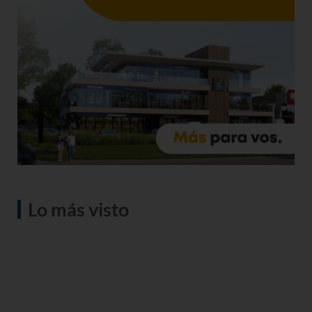
Lo más visto