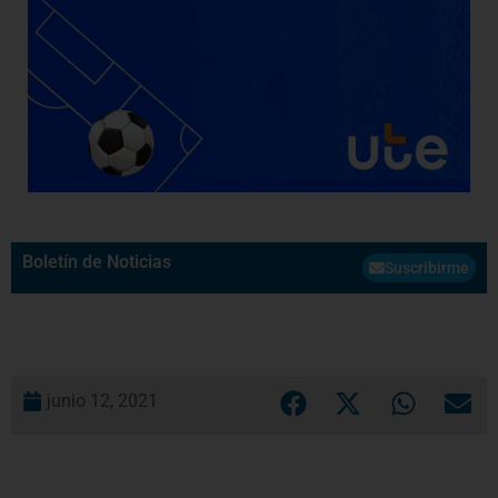
Boletín de Noticias
Suscribirme
junio 12, 2021