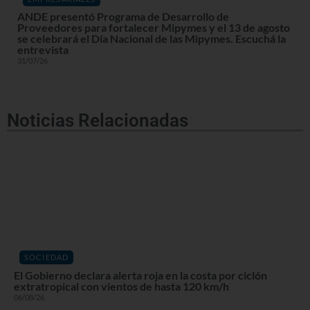
ANDE presentó Programa de Desarrollo de
Proveedores para fortalecer Mipymes y el 13 de agosto
se celebrará el Día Nacional de las Mipymes. Escuchá la
entrevista
31/07/26
Noticias Relacionadas
SOCIEDAD
El Gobierno declara alerta roja en la costa por ciclón
extratropical con vientos de hasta 120 km/h
06/08/26