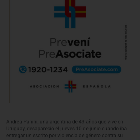
Andrea Panini, una argentina de 43 años que vive en
Uruguay, desapareció el jueves 10 de junio cuando iba
entregar un escrito por violencia de género contra su