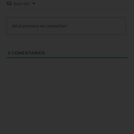
Suscribir
0
COMENTARIOS