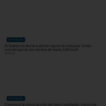
SOCIEDAD
El Gobierno declara alerta roja en la costa por ciclón
extratropical con vientos de hasta 120 km/h
06/08/26
SOCIEDAD
Comenzó la construcción del intercambiador vial en las