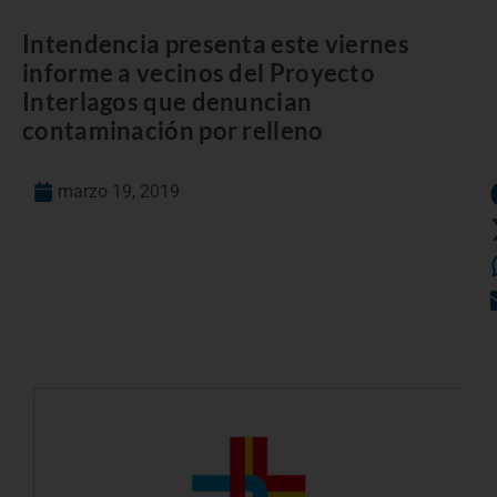
Intendencia presenta este viernes
informe a vecinos del Proyecto
Interlagos que denuncian
contaminación por relleno
marzo 19, 2019