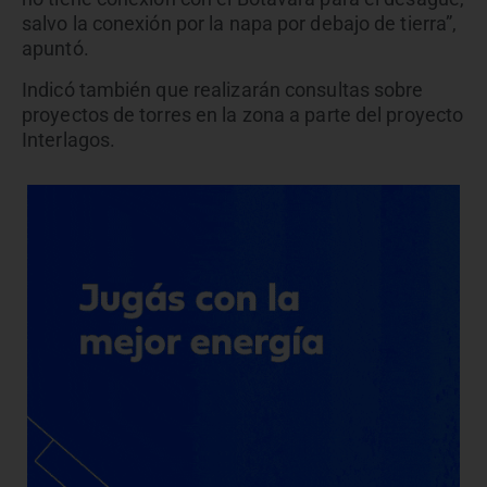
salvo la conexión por la napa por debajo de tierra”,
apuntó.
Indicó también que realizarán consultas sobre
proyectos de torres en la zona a parte del proyecto
Interlagos.