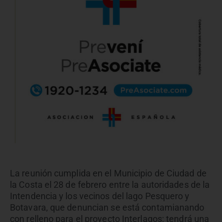
La reunión cumplida en el Municipio de Ciudad de
la Costa el 28 de febrero entre la autoridades de la
Intendencia y los vecinos del lago Pesquero y
Botavara, que denuncian se está contamianando
con relleno para el proyecto Interlagos; tendrá una