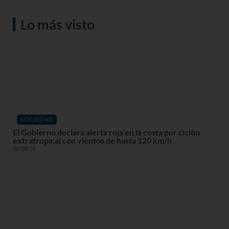
Lo más visto
SOCIEDAD
El Gobierno declara alerta roja en la costa por ciclón
extratropical con vientos de hasta 120 km/h
06/08/26