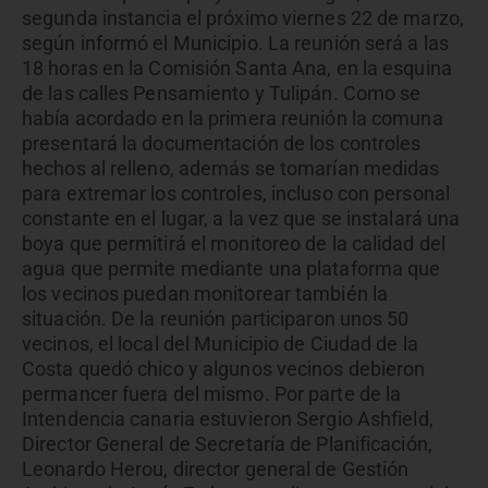
segunda instancia el próximo viernes 22 de marzo,
según informó el Municipio. La reunión será a las
18 horas en la Comisión Santa Ana, en la esquina
de las calles Pensamiento y Tulipán. Como se
había acordado en la primera reunión la comuna
presentará la documentación de los controles
hechos al relleno, además se tomarían medidas
para extremar los controles, incluso con personal
constante en el lugar, a la vez que se instalará una
boya que permitirá el monitoreo de la calidad del
agua que permite mediante una plataforma que
los vecinos puedan monitorear también la
situación. De la reunión participaron unos 50
vecinos, el local del Municipio de Ciudad de la
Costa quedó chico y algunos vecinos debieron
permancer fuera del mismo. Por parte de la
Intendencia canaria estuvieron Sergio Ashfield,
Director General de Secretaría de Planificación,
Leonardo Herou, director general de Gestión