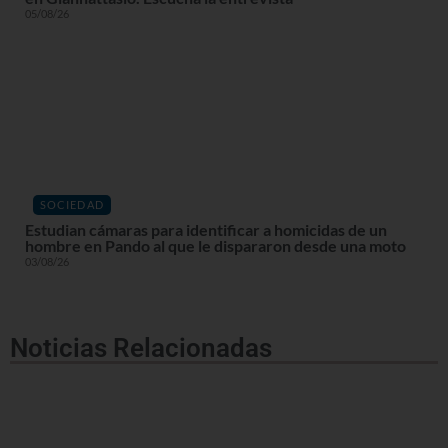
05/08/26
SOCIEDAD
Estudian cámaras para identificar a homicidas de un
hombre en Pando al que le dispararon desde una moto
03/08/26
Noticias Relacionadas