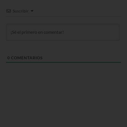
Suscribir
0
COMENTARIOS