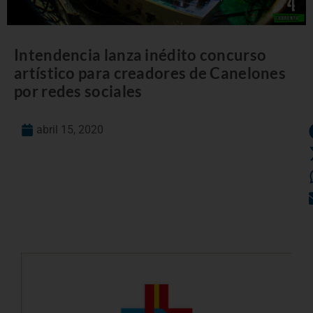
Intendencia lanza inédito concurso
artístico para creadores de Canelones
por redes sociales
abril 15, 2020