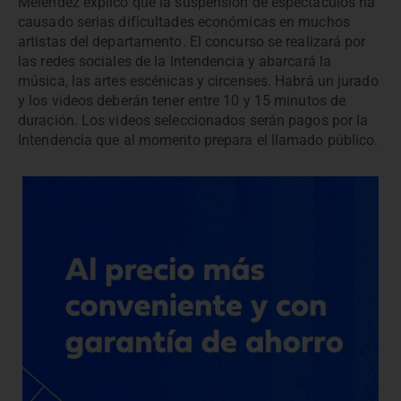
Meléndez explicó que la suspensión de espectáculos ha
causado serias dificultades económicas en muchos
artistas del departamento. El concurso se realizará por
las redes sociales de la Intendencia y abarcará la
música, las artes escénicas y circenses. Habrá un jurado
y los videos deberán tener entre 10 y 15 minutos de
duración. Los videos seleccionados serán pagos por la
Intendencia que al momento prepara el llamado público.