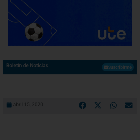
Boletín de Noticias
Suscribirme
abril 15, 2020