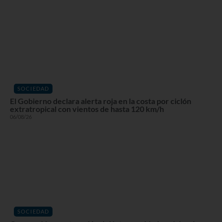
SOCIEDAD
El Gobierno declara alerta roja en la costa por ciclón
extratropical con vientos de hasta 120 km/h
06/08/26
SOCIEDAD