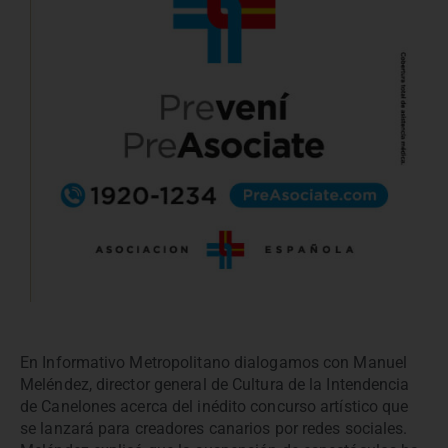
En Informativo Metropolitano dialogamos con Manuel
Meléndez, director general de Cultura de la Intendencia
de Canelones acerca del inédito concurso artístico que
se lanzará para creadores canarios por redes sociales.