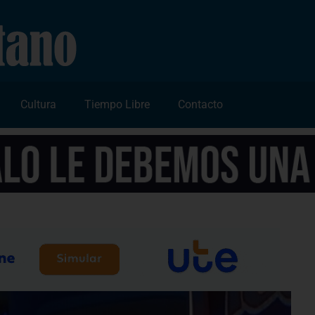
Cultura
Tiempo Libre
Contacto