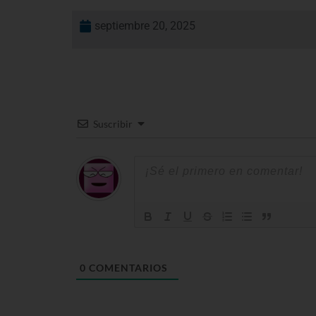
septiembre 20, 2025
Suscribir
0
COMENTARIOS