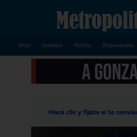
Inicio
Sociedad
Política
Empresariales