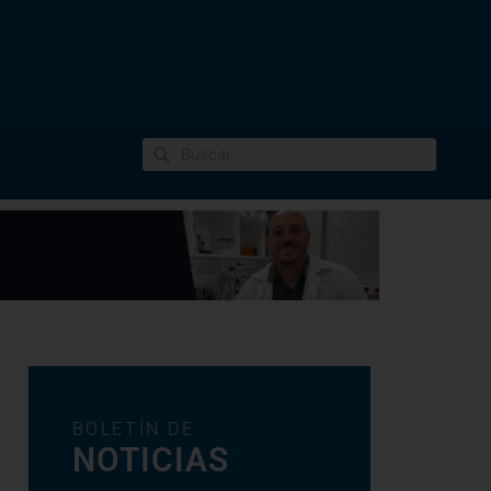
BOLETÍN DE
NOTICIAS