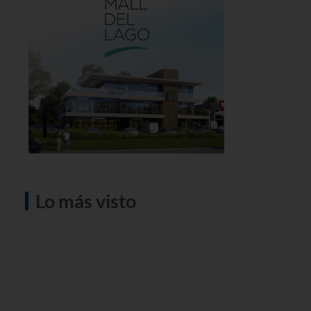
Lo más visto