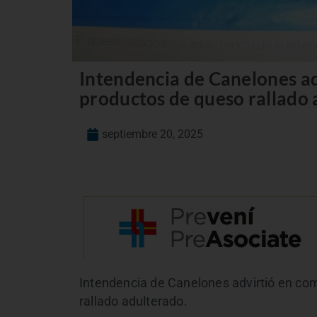
Intendencia de Canelones a
productos de queso rallado
septiembre 20, 2025
Intendencia de Canelones advirtió en c
rallado adulterado.