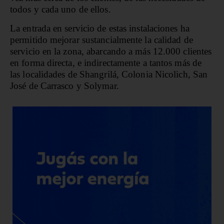
todos y cada uno de ellos.
La entrada en servicio de estas instalaciones ha
permitido mejorar sustancialmente la calidad de
servicio en la zona, abarcando a más 12.000 clientes
en forma directa, e indirectamente a tantos más de
las localidades de Shangrilá, Colonia Nicolich, San
José de Carrasco y Solymar.