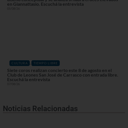
en Giannattasio. Escuchá la entrevista
05/08/26
,
CULTURA
TIEMPO LIBRE
Siete coros realizan concierto este 8 de agosto en el
Club de Leones San José de Carrasco con entrada libre.
Escuchá la entrevista
07/08/26
Noticias Relacionadas