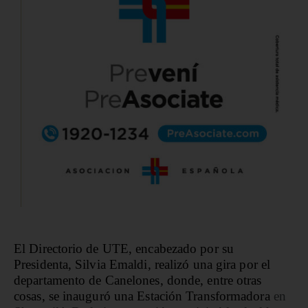
El Directorio de UTE, encabezado por su
Presidenta, Silvia Emaldi, realizó una gira por el
departamento de Canelones, donde, entre otras
cosas, se inauguró una Estación Transformadora
en