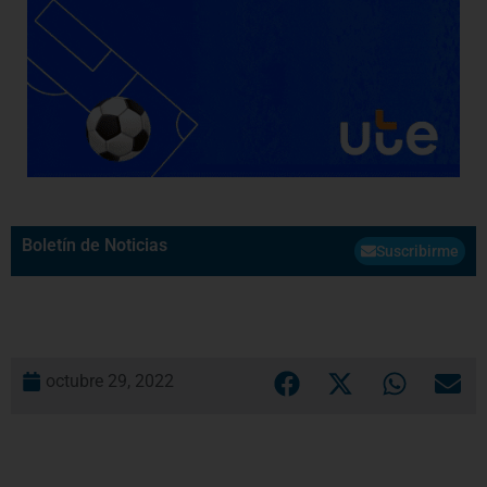
Boletín de Noticias
Suscribirme
octubre 29, 2022