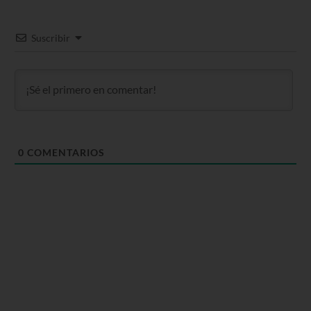
Suscribir
0
COMENTARIOS