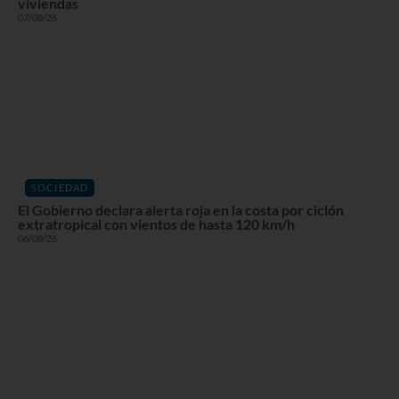
viviendas
07/08/26
SOCIEDAD
El Gobierno declara alerta roja en la costa por ciclón
extratropical con vientos de hasta 120 km/h
06/08/26