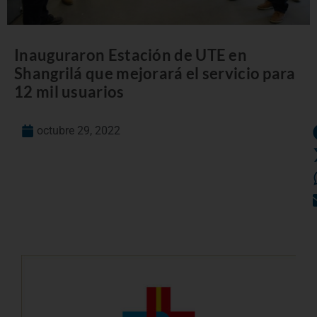
Inauguraron Estación de UTE en
Shangrilá que mejorará el servicio para
12 mil usuarios
octubre 29, 2022