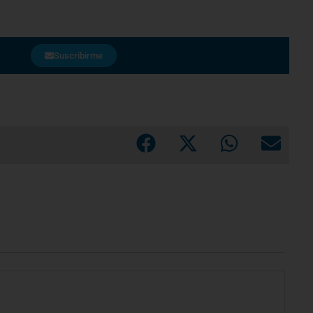
Suscribirme