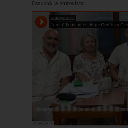
Escuchá la entrevista: