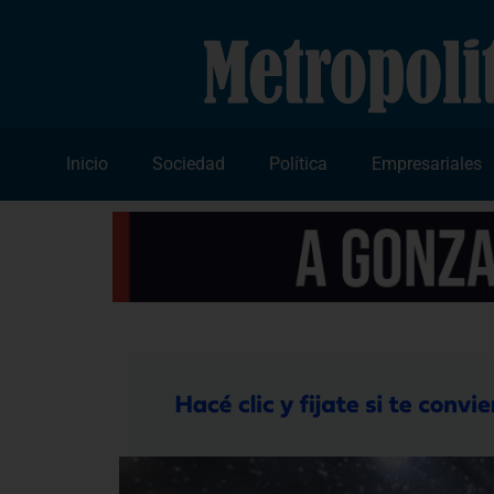
Inicio
Sociedad
Política
Empresariales