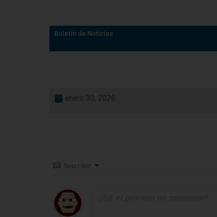
Boletín de Noticias
enero 30, 2026
Suscribir