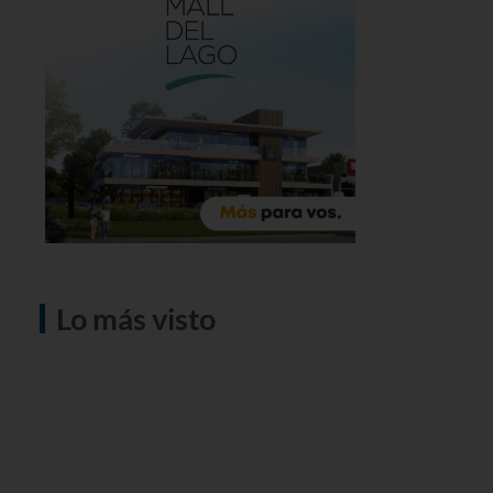
Lo más visto