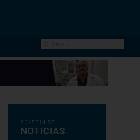
BOLETÍN DE
NOTICIAS