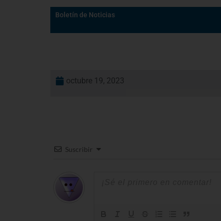
Boletín de Noticias
octubre 19, 2023
Suscribir