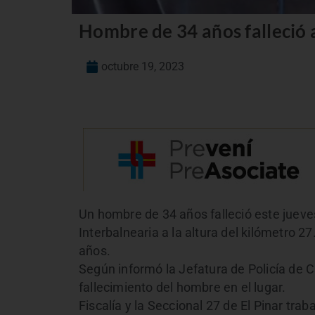
Hombre de 34 años falleció 
octubre 19, 2023
Un hombre de 34 años falleció este jueve
Interbalnearia a la altura del kilómetro 
años.
Según informó la Jefatura de Policía de
fallecimiento del hombre en el lugar.
Fiscalía y la Seccional 27 de El Pinar trab