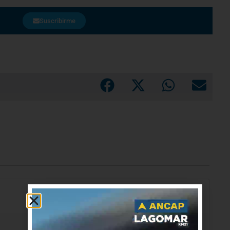
Suscribirme