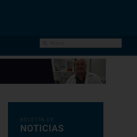
BOLETÍN DE
NOTICIAS