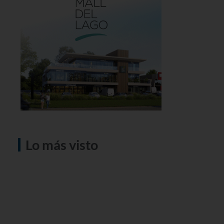
Lo más visto