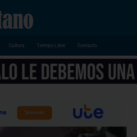
Cultura
Tiempo Libre
Contacto