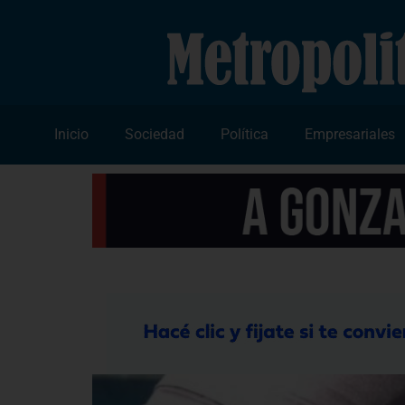
Inicio
Sociedad
Política
Empresariales