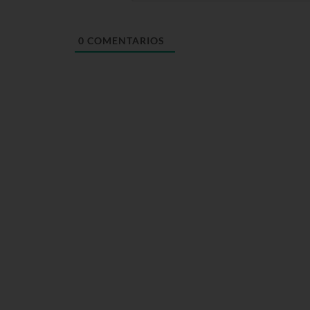
0
COMENTARIOS