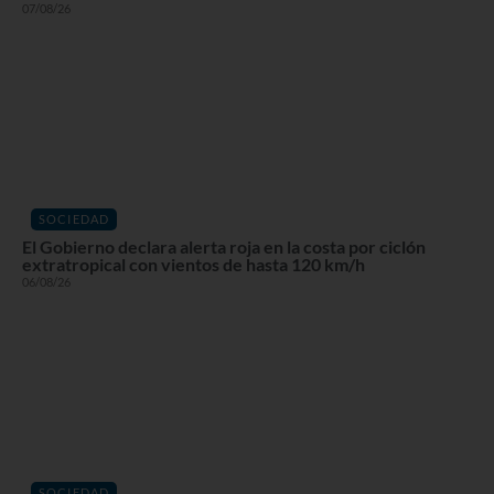
07/08/26
SOCIEDAD
El Gobierno declara alerta roja en la costa por ciclón
extratropical con vientos de hasta 120 km/h
06/08/26
SOCIEDAD