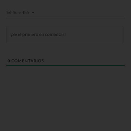
Suscribir
0
COMENTARIOS