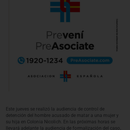
Este jueves se realizó la audiencia de control de
detención del hombre acusado de matar a una mujer y
su hija en Colonia Nicolich. En las próximas horas se
llevará adelante la audiencia de formalización del caso,