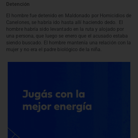
Detención
El hombre fue detenido en Maldonado por Homicidios de
Canelones, se habría ido hasta allí haciendo dedo. El
hombre habría sido levantado en la ruta y alojado por
una persona, que luego se enero que el acusado estaba
siendo buscado. El hombre mantenía una relación con la
mujer y no era el padre biológico de la niña.