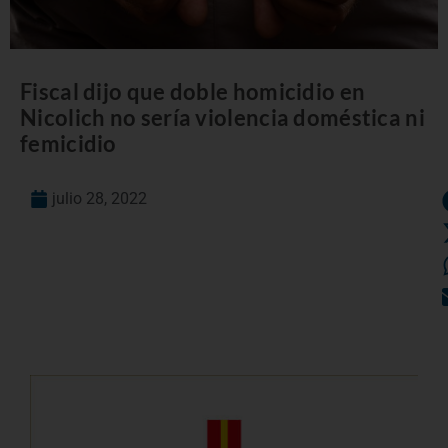
Fiscal dijo que doble homicidio en
Nicolich no sería violencia doméstica ni
femicidio
julio 28, 2022