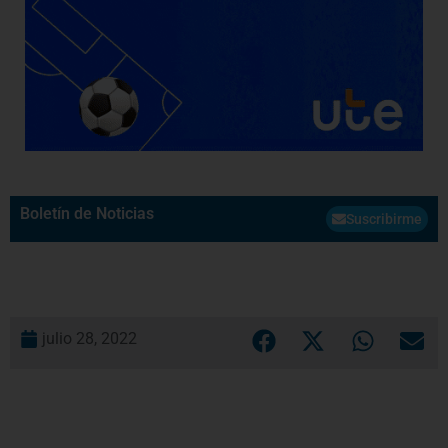
Boletín de Noticias
Suscribirme
julio 28, 2022