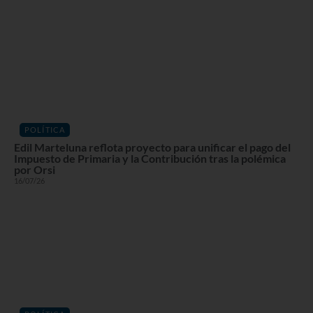
POLÍTICA
Edil Marteluna reflota proyecto para unificar el pago del
Impuesto de Primaria y la Contribución tras la polémica
por Orsi
16/07/26