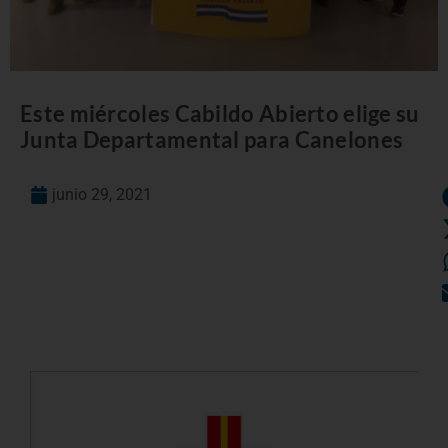
Este miércoles Cabildo Abierto elige su
Junta Departamental para Canelones
junio 29, 2021