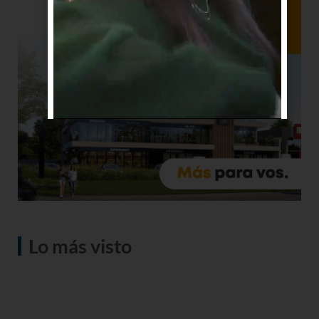
Lo más visto