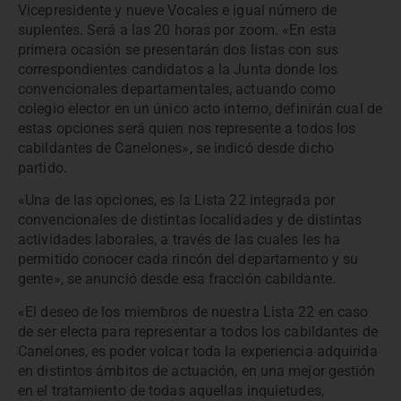
Vicepresidente y nueve Vocales e igual número de
suplentes. Será a las 20 horas por zoom. «En esta
primera ocasión se presentarán dos listas con sus
correspondientes candidatos a la Junta donde los
convencionales departamentales, actuando como
colegio elector en un único acto interno, definirán cual de
estas opciones será quien nos represente a todos los
cabildantes de Canelones», se indicó desde dicho
partido.
«Una de las opciones, es la Lista 22 integrada por
convencionales de distintas localidades y de distintas
actividades laborales, a través de las cuales les ha
permitido conocer cada rincón del departamento y su
gente», se anunció desde esa fracción cabildante.
«El deseo de los miembros de nuestra Lista 22 en caso
de ser electa para representar a todos los cabildantes de
Canelones, es poder volcar toda la experiencia adquirida
en distintos ámbitos de actuación, en una mejor gestión
en el tratamiento de todas aquellas inquietudes,