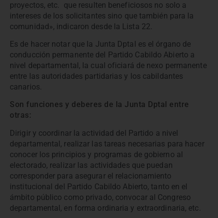
proyectos, etc. que resulten beneficiosos no solo a
intereses de los solicitantes sino que también para la
comunidad», indicaron desde la Lista 22.
Es de hacer notar que la Junta Dptal es el órgano de
conducción permanente del Partido Cabildo Abierto a
nivel departamental, la cual oficiará de nexo permanente
entre las autoridades partidarias y los cabildantes
canarios.
Son funciones y deberes de la Junta Dptal entre
otras:
Dirigir y coordinar la actividad del Partido a nivel
departamental, realizar las tareas necesarias para hacer
conocer los principios y programas de gobierno al
electorado, realizar las actividades que puedan
corresponder para asegurar el relacionamiento
institucional del Partido Cabildo Abierto, tanto en el
ámbito público como privado, convocar al Congreso
departamental, en forma ordinaria y extraordinaria, etc.