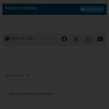
Boletín de Noticias
Suscribirme
junio 29, 2021
Suscribir