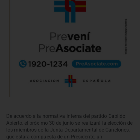
De acuerdo a la normativa interna del partido Cabildo
Abierto, el próximo 30 de junio se realizará la elección de
los miembros de la Junta Departamental de Canelones,
que estará compuesta de un Presidente, un