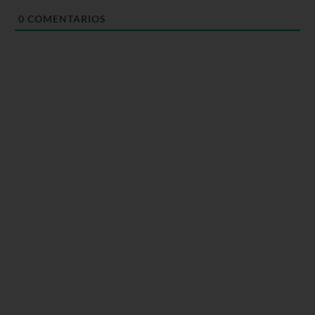
0
COMENTARIOS