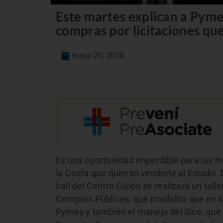
Este martes explican a Pyme
compras por licitaciones que
mayo 20, 2018
Es una oportunidad imperdible para las 
la Costa que quieran venderle al Estado. 
hall del Centro Cívico se realizará un tall
Compras Públicas, que posibilita que en l
Pymes y también el manejo del Sice, que