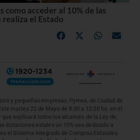
s como acceder al 10% de las
 realiza el Estado
micro y pequeñas empresas, Pymes, de Ciudad de
Este martes 22 de Mayo de 8:30 a 12:30 hs. en el
er que explicará todos los alcances de la Ley de
as licitaciones estales un 10% sea dedicado a
 es el Sistema Integrado de Compras Estatales.