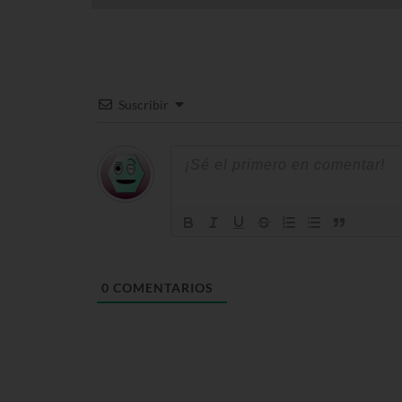
Suscribir
0
COMENTARIOS