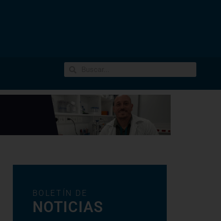
BOLETÍN DE
NOTICIAS