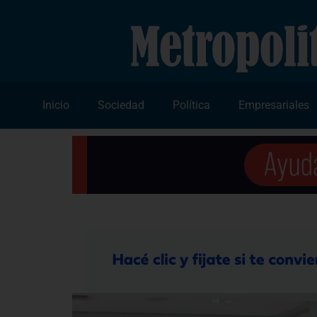
Inicio
Sociedad
Política
Empresariales