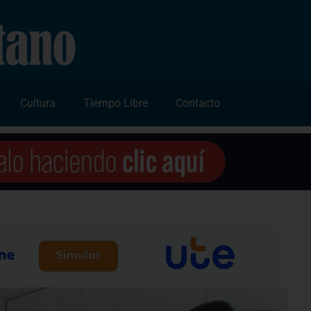
Cultura
Tiempo Libre
Contacto