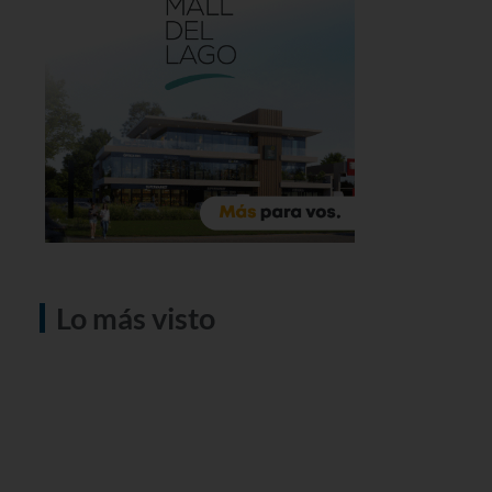
Lo más visto