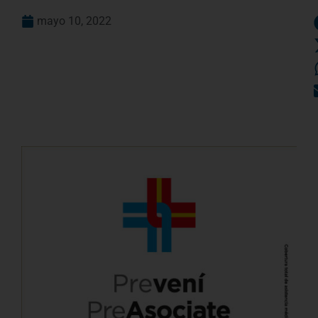
mayo 10, 2022