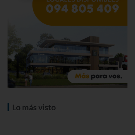
Lo más visto