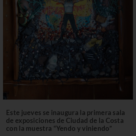
Este jueves se inaugura la primera sala
de exposiciones de Ciudad de la Costa
con la muestra “Yendo y viniendo”