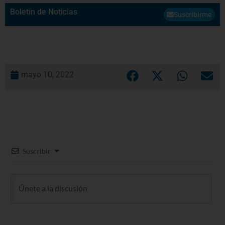
Boletín de Noticias
Suscribirme
mayo 10, 2022
Suscribir