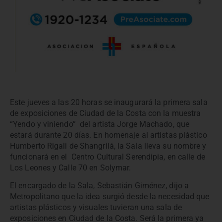
Este jueves a las 20 horas se inaugurará la primera sala
de exposiciones de Ciudad de la Costa con la muestra
“Yendo y viniendo” del artista Jorge Machado, que
estará durante 20 días. En homenaje al artistas plástico
Humberto Rigali de Shangrilá, la Sala lleva su nombre y
funcionará en el Centro Cultural Serendipia, en calle de
Los Leones y Calle 70 en Solymar.
El encargado de la Sala, Sebastián Giménez, dijo a
Metropolitano que la idea surgió desde la necesidad que
artistas plásticos y visuales tuvieran una sala de
exposiciones en Ciudad de la Costa. Será la primera ya