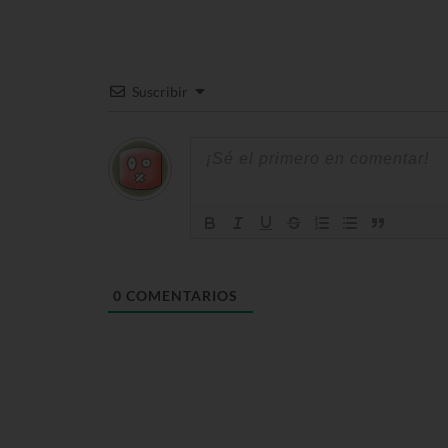
Suscribir
0
COMENTARIOS