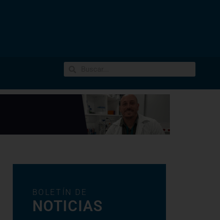
BOLETÍN DE
NOTICIAS