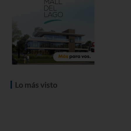
Lo más visto