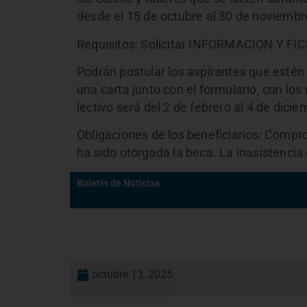
desde el 15 de octubre al 30 de noviembr
Requisitos: Solicitar INFORMACION Y F
Podrán postular los aspirantes que estén 
una carta junto con el formulario, con los
lectivo será del 2 de febrero al 4 de dici
Obligaciones de los beneficiarios: Compro
ha sido otorgada la beca. La inasistencia
Boletín de Noticias
octubre 13, 2025