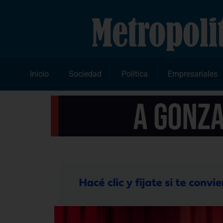
Inicio
Sociedad
Política
Empresariales