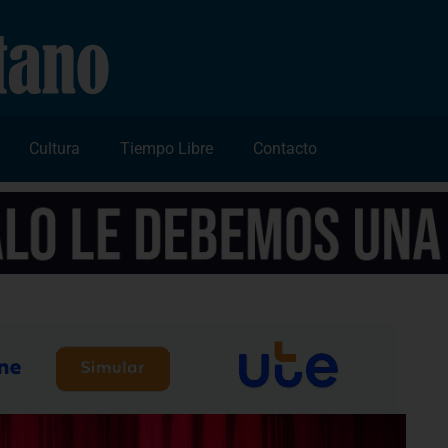
Cultura
Tiempo Libre
Contacto