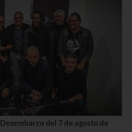
 Desembarco del 7 de agosto de