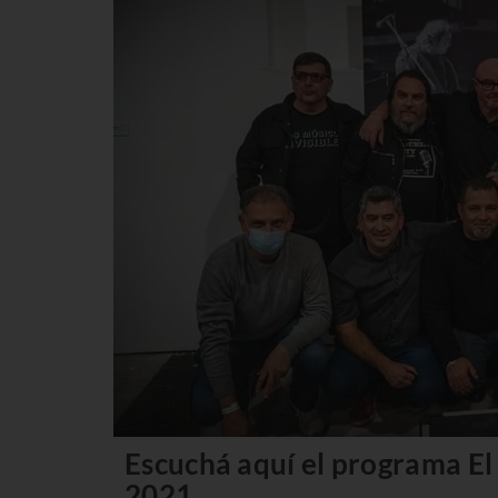
Escuchá aquí el programa El
2021