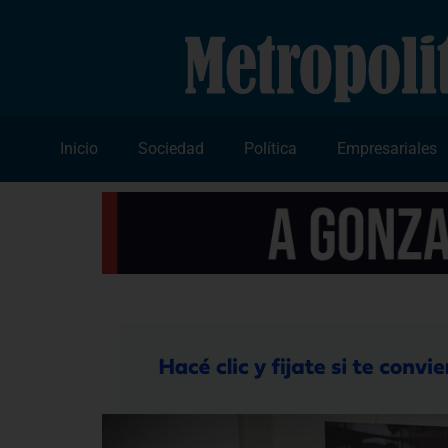
Inicio
Sociedad
Política
Empresariales