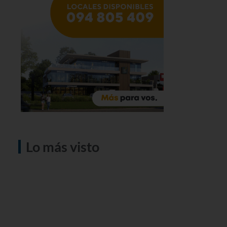
Lo más visto