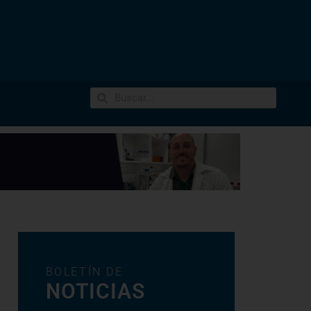
BOLETÍN DE
NOTICIAS