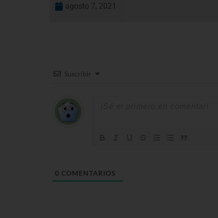
agosto 7, 2021
Suscribir
0
COMENTARIOS