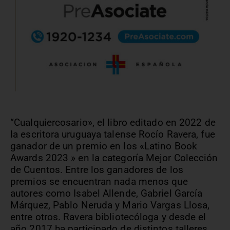
“Cualquiercosario», el libro editado en 2022 de
la escritora uruguaya talense Rocío Ravera, fue
ganador de un premio en los «Latino Book
Awards 2023 » en la categoría Mejor Colección
de Cuentos.
Entre los ganadores de los
premios se encuentran nada menos que
autores como Isabel Allende, Gabriel García
Márquez, Pablo Neruda y Mario Vargas Llosa,
entre otros. Ravera bibliotecóloga y desde el
año 2017 ha participado de distintos talleres