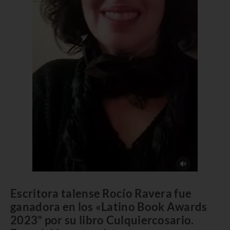
Escritora talense Rocío Ravera fue
ganadora en los «Latino Book Awards
2023” por su libro Culquiercosario.