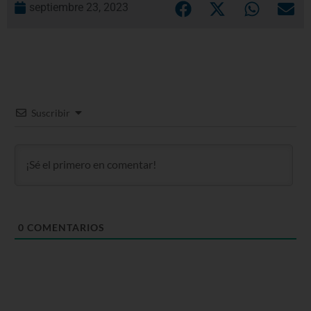
septiembre 23, 2023
Suscribir
0
COMENTARIOS