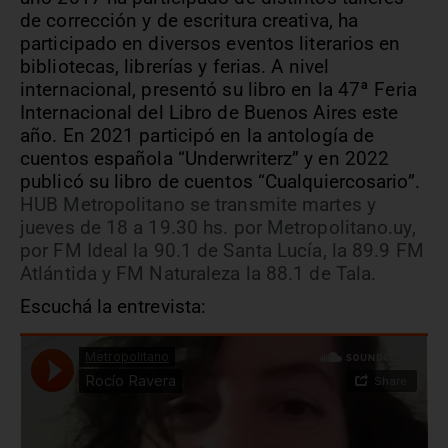
de corrección y de escritura creativa, ha
participado en diversos eventos literarios en
bibliotecas, librerías y ferias. A nivel
internacional, presentó su libro en la 47ª Feria
Internacional del Libro de Buenos Aires este
año. En 2021 participó en la antología de
cuentos española “Underwriterz” y en 2022
publicó su libro de cuentos “Cualquiercosario”.
HUB Metropolitano se transmite martes y
jueves de 18 a 19.30 hs. por Metropolitano.uy,
por FM Ideal la 90.1 de Santa Lucía, la 89.9 FM
Atlántida y FM Naturaleza la 88.1 de Tala.
Escuchá la entrevista: