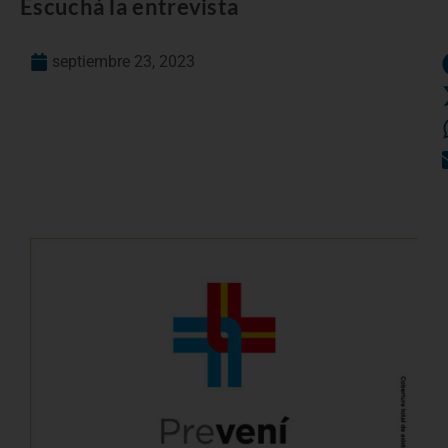
Escuchá la entrevista
septiembre 23, 2023