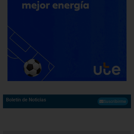
Boletín de Noticias
Suscribirme