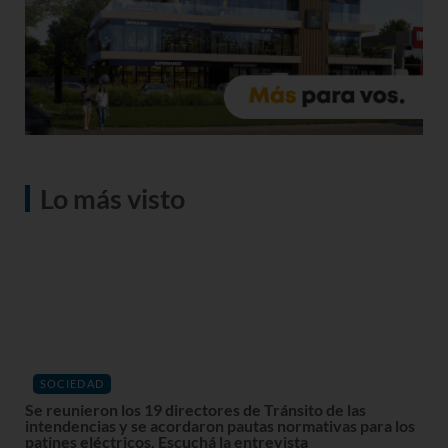
Lo más visto
SOCIEDAD
Se reunieron los 19 directores de Tránsito de las
intendencias y se acordaron pautas normativas para los
patines eléctricos. Escuchá la entrevista