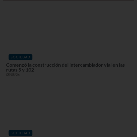
SOCIEDAD
Comenzó la construcción del intercambiador vial en las
rutas 5 y 102
05/08/26
SOCIEDAD