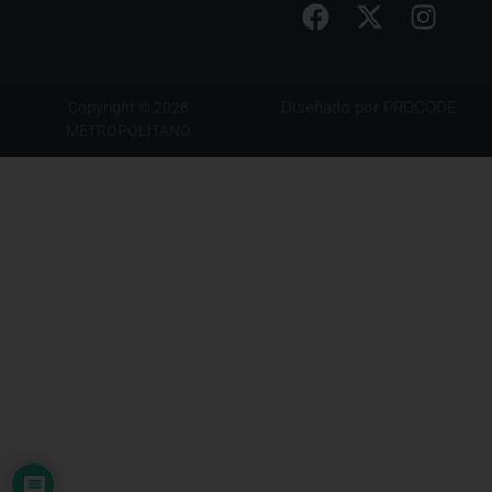
Diseñado por
PROCODE
Copyright © 2026
METROPOLITANO