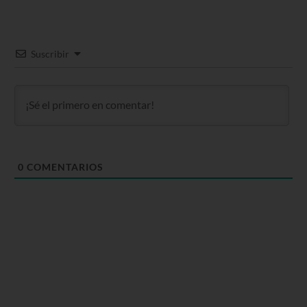
Suscribir
0
COMENTARIOS