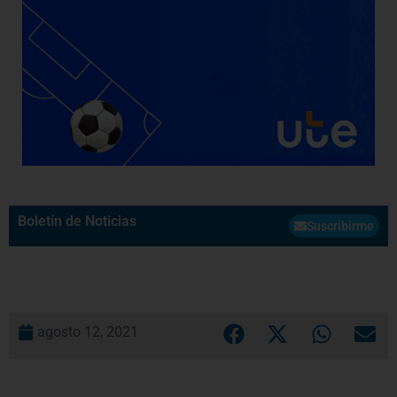
Boletín de Noticias
Suscribirme
agosto 12, 2021