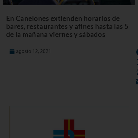
En Canelones extienden horarios de
bares, restaurantes y afines hasta las 5
de la mañana viernes y sábados
agosto 12, 2021