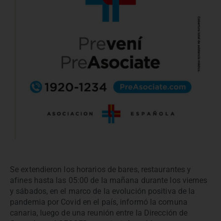
Se extendieron los horarios de bares, restaurantes y
afines hasta las 05:00 de la mañana durante los viernes
y sábados, en el marco de la evolución positiva de la
pandemia por Covid en el país, informó la comuna
canaria, luego de una reunión entre la Dirección de