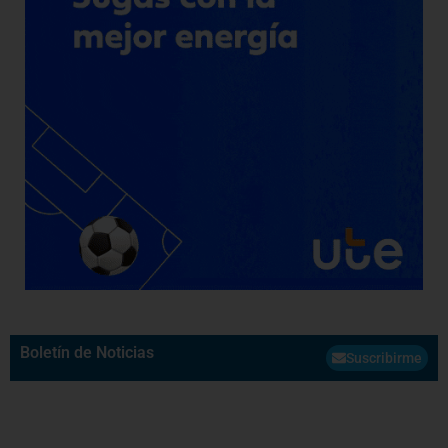
Boletín de Noticias
Suscribirme