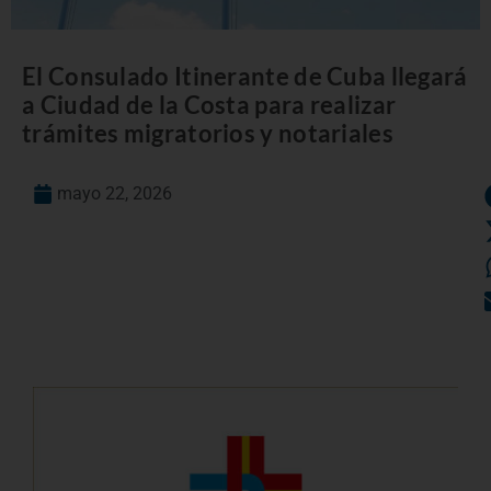
El Consulado Itinerante de Cuba llegará
a Ciudad de la Costa para realizar
trámites migratorios y notariales
mayo 22, 2026