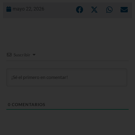
mayo 22, 2026
Suscribir
0
COMENTARIOS