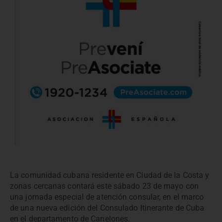
La comunidad cubana residente en
Ciudad de la Costa
y
zonas cercanas contará este sábado 23 de mayo con
una jornada especial de atención consular, en el marco
de una nueva edición del Consulado Itinerante de
Cuba
en el departamento de
Canelones
.