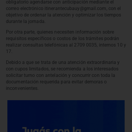
obligatorio agendarse con anticipación mediante el
correo electrónico
itinerantecubauy@gmail.com
, con el
objetivo de ordenar la atención y optimizar los tiempos
durante la jornada.
Por otra parte, quienes necesiten información sobre
requisitos específicos o costos de los trámites podrán
realizar consultas telefónicas al 2709 0035, internos 10 y
17.
Debido a que se trata de una atención extraordinaria y
con cupos limitados, se recomienda a los interesados
solicitar turno con antelación y concurrir con toda la
documentación requerida para evitar demoras o
inconvenientes.