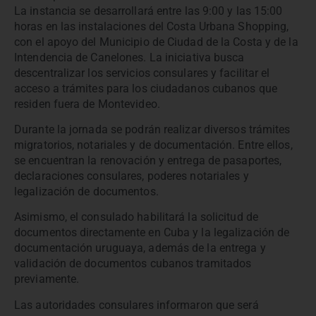
La instancia se desarrollará entre las 9:00 y las 15:00
horas en las instalaciones del
Costa Urbana Shopping
,
con el apoyo del Municipio de Ciudad de la Costa y de la
Intendencia de Canelones
. La iniciativa busca
descentralizar los servicios consulares y facilitar el
acceso a trámites para los ciudadanos cubanos que
residen fuera de Montevideo.
Durante la jornada se podrán realizar diversos trámites
migratorios, notariales y de documentación. Entre ellos,
se encuentran la renovación y entrega de pasaportes,
declaraciones consulares, poderes notariales y
legalización de documentos.
Asimismo, el consulado habilitará la solicitud de
documentos directamente en Cuba y la legalización de
documentación uruguaya, además de la entrega y
validación de documentos cubanos tramitados
previamente.
Las autoridades consulares informaron que será