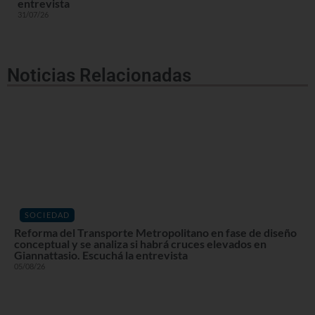
entrevista
31/07/26
Noticias Relacionadas
SOCIEDAD
Reforma del Transporte Metropolitano en fase de diseño
conceptual y se analiza si habrá cruces elevados en
Giannattasio. Escuchá la entrevista
05/08/26