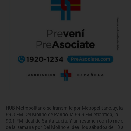
HUB Metropolitano se transmite por Metropolitano.uy, la
89.3 FM Del Molino de Pando, la 89.9 FM Atlántida, la
90.1 FM Ideal de Santa Lucía. Y un resumen con lo mejor
de la semana por Del Molino e Ideal los sábados de 13 a