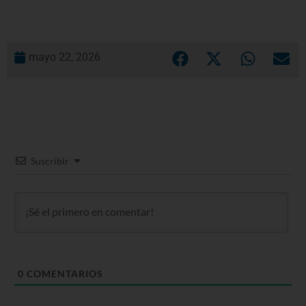
mayo 22, 2026
Suscribir
0
COMENTARIOS