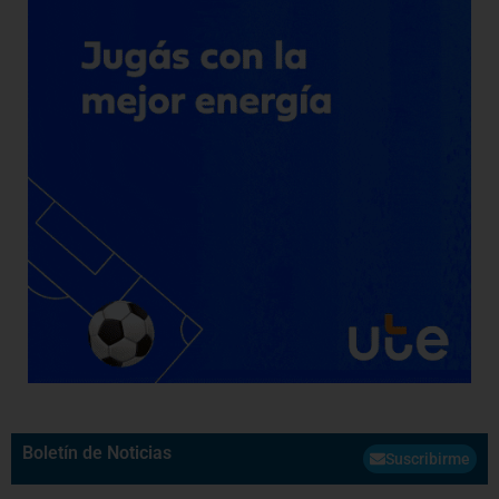
Boletín de Noticias
Suscribirme