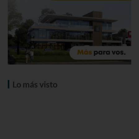
Lo más visto