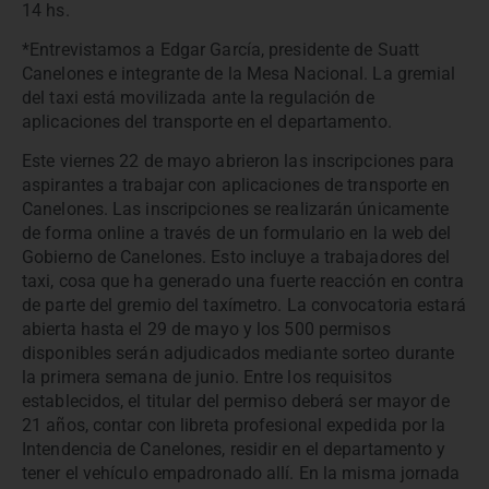
14 hs.
*Entrevistamos a Edgar García, presidente de Suatt
Canelones e integrante de la Mesa Nacional. La gremial
del taxi está movilizada ante la regulación de
aplicaciones del transporte en el departamento.
Este viernes 22 de mayo abrieron las inscripciones para
aspirantes a trabajar con aplicaciones de transporte en
Canelones. Las inscripciones se realizarán únicamente
de forma online a través de un formulario en la web del
Gobierno de Canelones. Esto incluye a trabajadores del
taxi, cosa que ha generado una fuerte reacción en contra
de parte del gremio del taxímetro. La convocatoria estará
abierta hasta el 29 de mayo y los 500 permisos
disponibles serán adjudicados mediante sorteo durante
la primera semana de junio. Entre los requisitos
establecidos, el titular del permiso deberá ser mayor de
21 años, contar con libreta profesional expedida por la
Intendencia de Canelones, residir en el departamento y
tener el vehículo empadronado allí. En la misma jornada