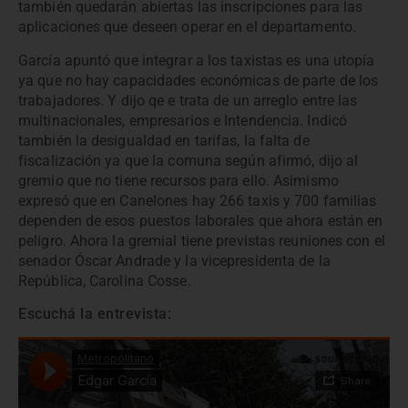
también quedarán abiertas las inscripciones para las
aplicaciones que deseen operar en el departamento.
García apuntó que integrar a los taxistas es una utopía
ya que no hay capacidades económicas de parte de los
trabajadores. Y dijo qe e trata de un arreglo entre las
multinacionales, empresarios e Intendencia. Indicó
también la desigualdad en tarifas, la falta de
fiscalización ya que la comuna según afirmó, dijo al
gremio que no tiene recursos para ello. Asimismo
expresó que en Canelones hay 266 taxis y 700 familias
dependen de esos puestos laborales que ahora están en
peligro. Ahora la gremial tiene previstas reuniones con el
senador Óscar Andrade y la vicepresidenta de la
República, Carolina Cosse.
Escuchá la entrevista: