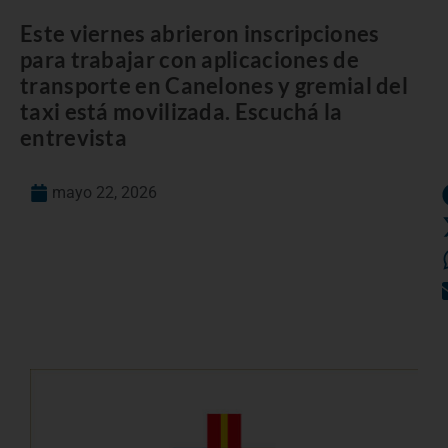
Este viernes abrieron inscripciones
para trabajar con aplicaciones de
transporte en Canelones y gremial del
taxi está movilizada. Escuchá la
entrevista
mayo 22, 2026