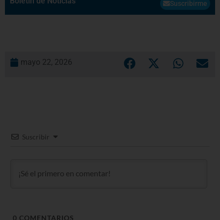
Boletín de Noticias
Suscribirme
mayo 22, 2026
Suscribir
0
COMENTARIOS