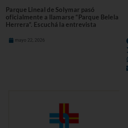
Parque Lineal de Solymar pasó
oficialmente a llamarse “Parque Belela
Herrera”. Escuchá la entrevista
mayo 22, 2026