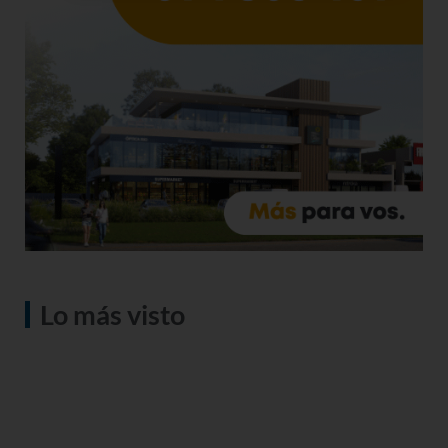
Lo más visto