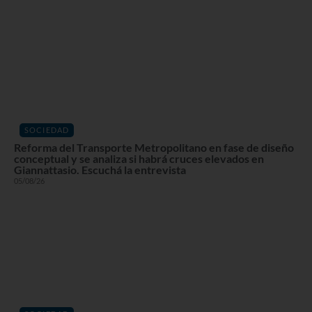
SOCIEDAD
Reforma del Transporte Metropolitano en fase de diseño
conceptual y se analiza si habrá cruces elevados en
Giannattasio. Escuchá la entrevista
05/08/26