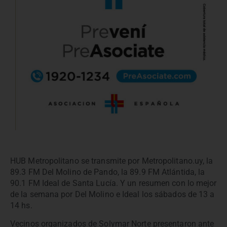
HUB Metropolitano se transmite por Metropolitano.uy, la
89.3 FM Del Molino de Pando, la 89.9 FM Atlántida, la
90.1 FM Ideal de Santa Lucía. Y un resumen con lo mejor
de la semana por Del Molino e Ideal los sábados de 13 a
14 hs.
Vecinos organizados de Solymar Norte presentaron ante