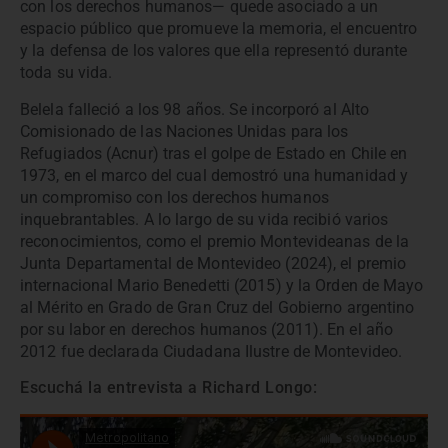
con los derechos humanos— quede asociado a un
espacio público que promueve la memoria, el encuentro
y la defensa de los valores que ella representó durante
toda su vida.
Belela falleció a los 98 años. Se incorporó al Alto
Comisionado de las Naciones Unidas para los
Refugiados (Acnur) tras el golpe de Estado en Chile en
1973, en el marco del cual demostró una humanidad y
un compromiso con los derechos humanos
inquebrantables. A lo largo de su vida recibió varios
reconocimientos, como el premio Montevideanas de la
Junta Departamental de Montevideo (2024), el premio
internacional Mario Benedetti (2015) y la Orden de Mayo
al Mérito en Grado de Gran Cruz del Gobierno argentino
por su labor en derechos humanos (2011). En el año
2012 fue declarada Ciudadana Ilustre de Montevideo.
Escuchá la entrevista a Richard Longo: