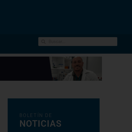
BOLETÍN DE
NOTICIAS