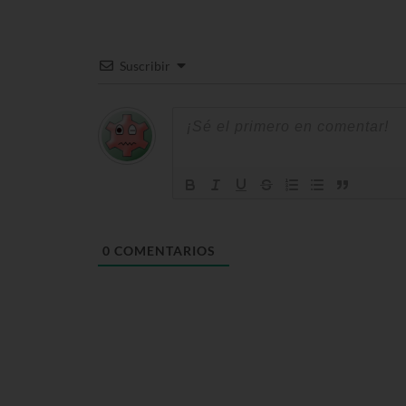
Suscribir
0
COMENTARIOS