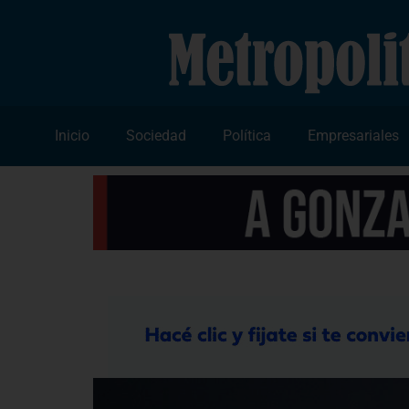
Inicio
Sociedad
Política
Empresariales