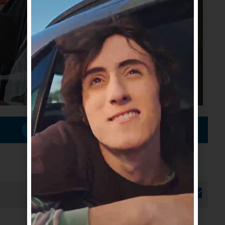
Suscribirme