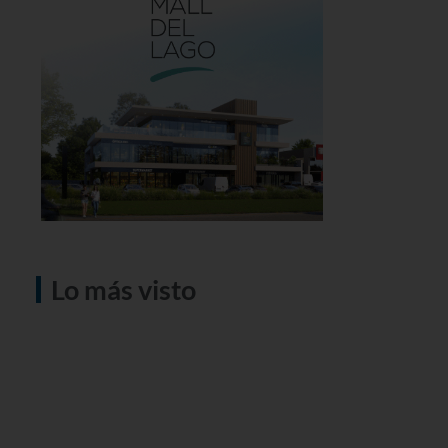
Lo más visto