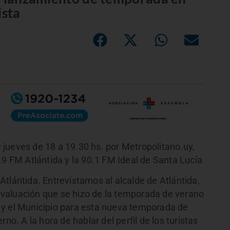
ista
jueves de 18 a 19.30 hs. por Metropolitano.uy,
.9 FM Atlántida y la 90.1 FM Ideal de Santa Lucía
tlántida. Entrevistamos al alcalde de Atlántida,
valuación que se hizo de la temporada de verano
 y el Municipio para esta nueva temporada de
no. A la hora de hablar del perfil de los turistas