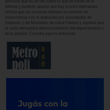
servicios que no se ven como lo que se hacen en lo
talleres y también apuntó que hay mucho teletrabajo.
Afirmó que las acciones siempre se tomaron en
consonancia con lo dispuesto por autoridades de
Gobierno y del Ministerio de salud Pública y expresó que
la carta demuestra desconocimiento del departamento y
de la gestión. Escuchá aquí la entrevista: