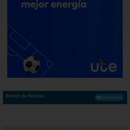
Boletín de Noticias
Suscribirme