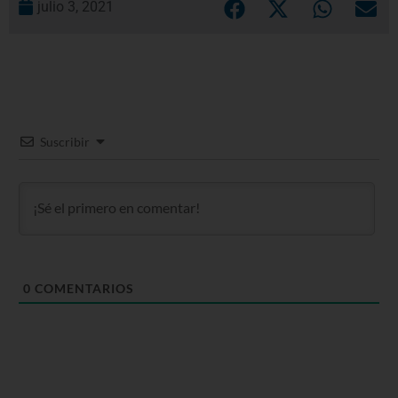
julio 3, 2021
Suscribir
0
COMENTARIOS