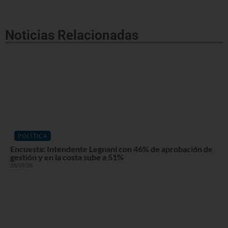
Noticias Relacionadas
POLÍTICA
Encuesta: Intendente Legnani con 46% de aprobación de
gestión y en la costa sube a 51%
28/07/26