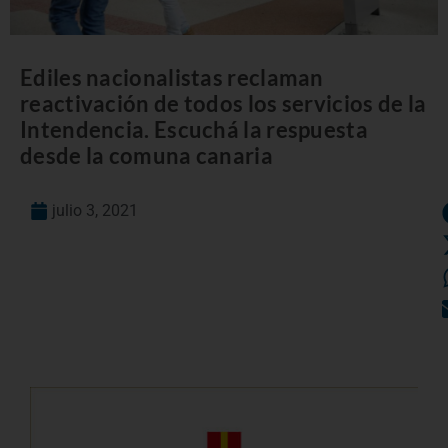
Ediles nacionalistas reclaman
reactivación de todos los servicios de la
Intendencia. Escuchá la respuesta
desde la comuna canaria
julio 3, 2021