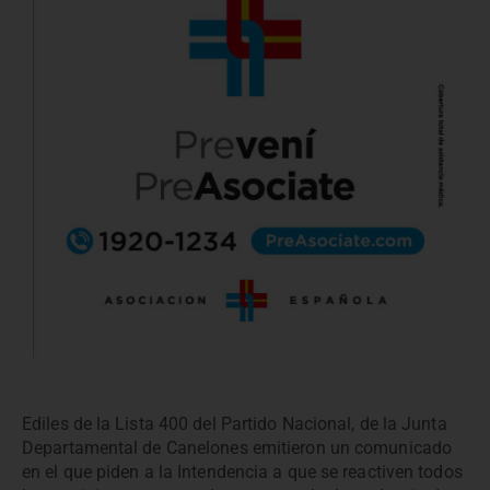
Ediles de la Lista 400 del Partido Nacional, de la Junta
Departamental de Canelones emitieron un comunicado
en el que piden a la Intendencia a que se reactiven todos