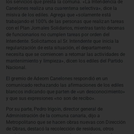
los servicios que presta la comuna. «La Intendencia de
Canelones realiza una cuarentena selectiva», dice la
misiva de los ediles. Agrega que «solamente está
trabajando el 100% de las personas que realizan tareas
con el Plan Jornales Solidarios, mientras tanto decenas
de funcionarios no cumplen tareas por orden del
Intendente. Solicitamos al Sr. Intendente que inicia la
regularización de esta situación, el departamento
necesita que se comiencen a retomar las actividades de
mantenimiento y limpieza», dicen los ediles del Partido
Nacional.
El gremio de Adeom Canelones respondió en un
comunicado rechazando las afirmaciones de los ediles
blancos indicando que parten de «un desconocimiento»
y que sus expresiones «no son de recibo».
Por su parte, Pedro Irigoin, director general de
Administración de la comuna canaria, dijo a
Metropolitano que se hacen obras nuevas con Dirección
de Obras, destacó la recolección de residuos, otros