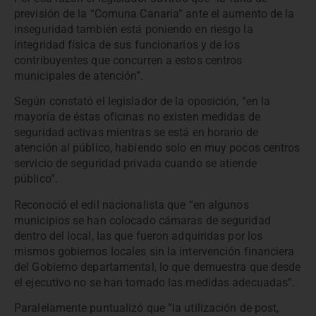
previsión de la “Comuna Canaria” ante el aumento de la
inseguridad también está poniendo en riesgo la
integridad física de sus funcionarios y de los
contribuyentes que concurren a estos centros
municipales de atención”.
Según constató el legislador de la oposición, “en la
mayoría de éstas oficinas no existen medidas de
seguridad activas mientras se está en horario de
atención al público, habiendo solo en muy pocos centros
servicio de seguridad privada cuando se atiende
público”.
Reconoció el edil nacionalista que “en algunos
municipios se han colocado cámaras de seguridad
dentro del local, las que fueron adquiridas por los
mismos gobiernos locales sin la intervención financiera
del Gobierno departamental, lo que demuestra que desde
el ejecutivo no se han tomado las medidas adecuadas”.
Paralelamente puntualizó que “la utilización de post,