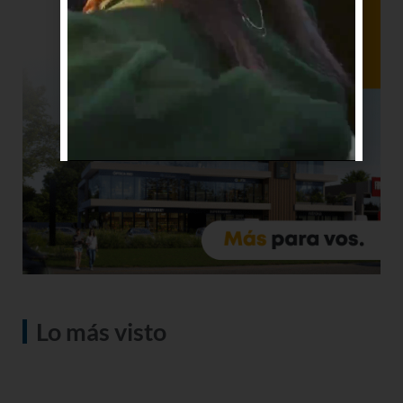
Lo más visto