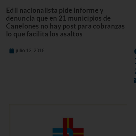
Edil nacionalista pide informe y
denuncia que en 21 municipios de
Canelones no hay post para cobranzas
lo que facilita los asaltos
julio 12, 2018