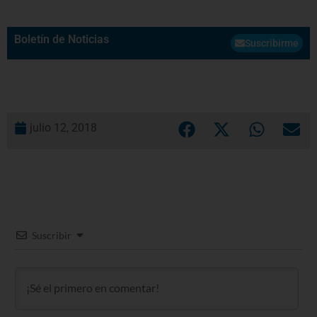
Boletín de Noticias
Suscribirme
julio 12, 2018
Suscribir