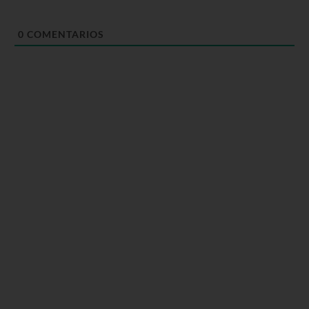
0
COMENTARIOS