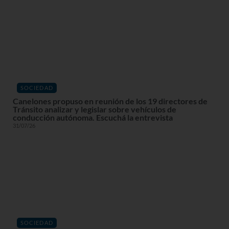
SOCIEDAD
Canelones propuso en reunión de los 19 directores de
Tránsito analizar y legislar sobre vehículos de
conducción autónoma. Escuchá la entrevista
31/07/26
SOCIEDAD