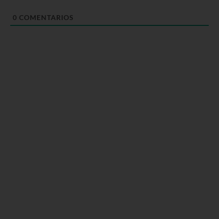
0
COMENTARIOS