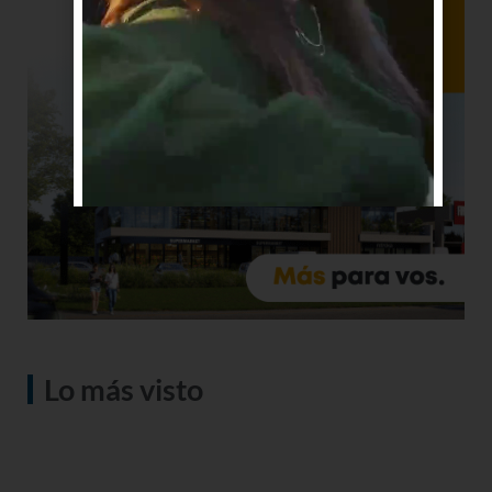
Lo más visto