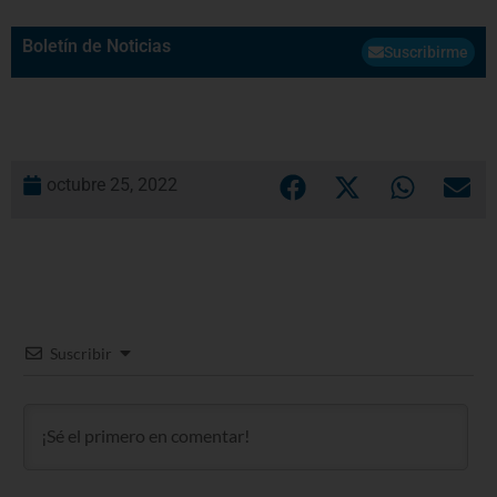
Boletín de Noticias
Suscribirme
octubre 25, 2022
Suscribir