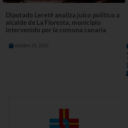
Diputado Lereté analiza juico político a
alcalde de La Floresta, municipio
intervenido por la comuna canaria
octubre 25, 2022