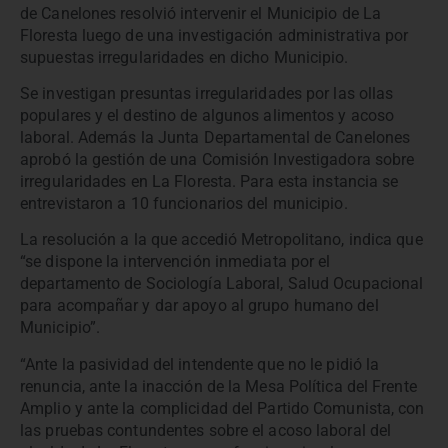
de Canelones resolvió intervenir el Municipio de La
Floresta luego de una investigación administrativa por
supuestas irregularidades en dicho Municipio.
Se investigan presuntas irregularidades por las ollas
populares y el destino de algunos alimentos y acoso
laboral. Además la Junta Departamental de Canelones
aprobó la gestión de una Comisión Investigadora sobre
irregularidades en La Floresta. Para esta instancia se
entrevistaron a 10 funcionarios del municipio.
La resolución a la que accedió Metropolitano, indica que
“se dispone la intervención inmediata por el
departamento de Sociología Laboral, Salud Ocupacional
para acompañar y dar apoyo al grupo humano del
Municipio”.
“Ante la pasividad del intendente que no le pidió la
renuncia, ante la inacción de la Mesa Política del Frente
Amplio y ante la complicidad del Partido Comunista, con
las pruebas contundentes sobre el acoso laboral del