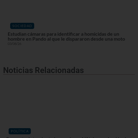
SOCIEDAD
Estudian cámaras para identificar a homicidas de un
hombre en Pando al que le dispararon desde una moto
03/08/26
Noticias Relacionadas
POLÍTICA