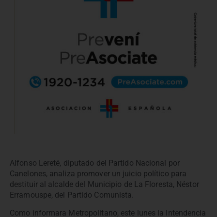
Alfonso Lereté, diputado del Partido Nacional por
Canelones, analiza promover un juicio político para
destituir al alcalde del Municipio de La Floresta, Néstor
Erramouspe, del Partido Comunista.
Como informara Metropolitano, este lunes la Intendencia