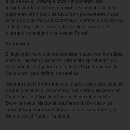
alcalde de La Floresta a once funcionarias, las
irregularidades en la distribución de alimentos a ollas
populares, el no pago de facturas a proveedores y otra
serie de gravísimas acusaciones, el camino a analizar es
el de juicio político para la destitución”, sostuvo el
diputado y consignó Montevideo Portal.
Reuniones
El legislador tuvo una reunión este martes con los ediles
Fabián Colombo y Marcelo Tamborini, que integran la
Comisión Investigadora en la Junta Departamental de
Canelones, para definir los detalles.
Además Lereté informará este martes sobre este análisis
de juicio político al coordinador del Partido Nacional en
Canelones, edil Agustín Oliver, y al presidente de la
Departamental Nacionalista, Fernando Bardesio, así
como los diputados del departamento, senadores y el
Directorio del Partido Nacional.