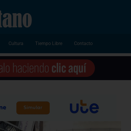
Cultura
Tiempo Libre
Contacto