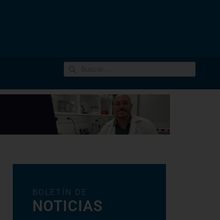
BOLETÍN DE
NOTICIAS