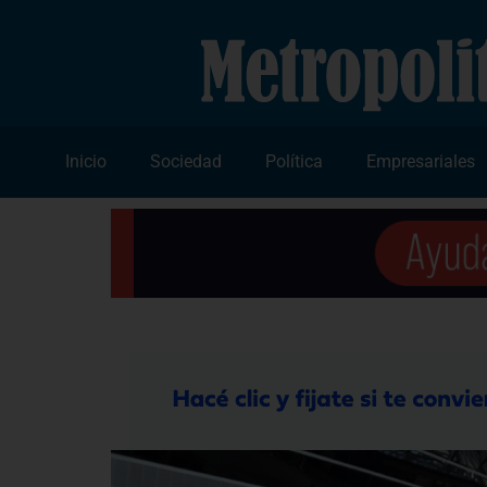
Inicio
Sociedad
Política
Empresariales