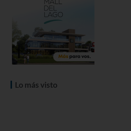
Lo más visto