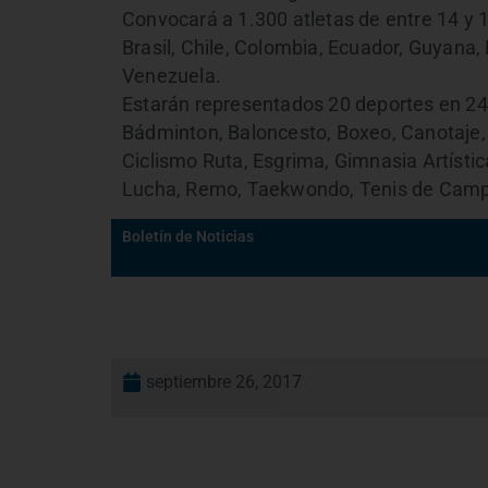
Convocará a 1.300 atletas de entre 14 y 1
Brasil, Chile, Colombia, Ecuador, Guyana
Venezuela.
Estarán representados 20 deportes en 24 
Bádminton, Baloncesto, Boxeo, Canotaje,
Ciclismo Ruta, Esgrima, Gimnasia Artístic
Lucha, Remo, Taekwondo, Tenis de Campo,
Boletín de Noticias
septiembre 26, 2017