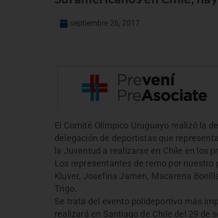
septiembre 26, 2017
El Comité Olímpico Uruguayo realizó la de
delegación de deportistas que represent
la Juventud a realizarse en Chile en los p
Los representantes de remo por nuestro 
Kluver, Josefina Jamen, Macarena Bonilla
Trigo.
Se trata del evento polideportivo más i
realizará en Santiago de Chile del 29 de 