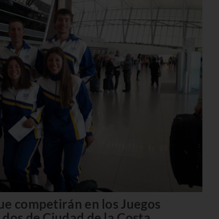
ue competirán en los Juegos
 dos de Ciudad de la Costa