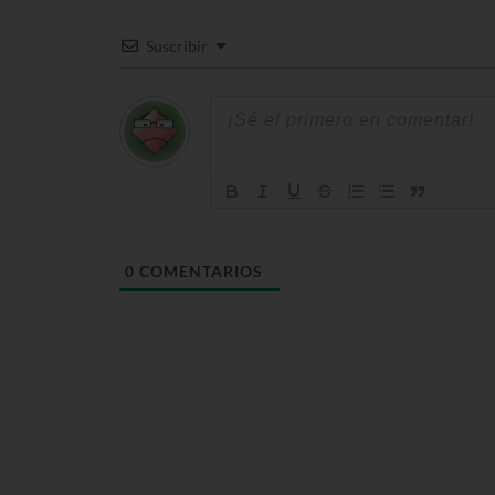
Suscribir
0
COMENTARIOS