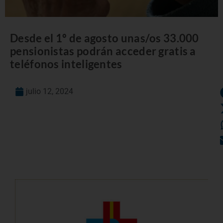
Desde el 1º de agosto unas/os 33.000
pensionistas podrán acceder gratis a
teléfonos inteligentes
julio 12, 2024