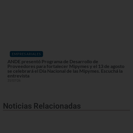
EMPRESARIALES
ANDE presentó Programa de Desarrollo de
Proveedores para fortalecer Mipymes y el 13 de agosto
se celebrará el Día Nacional de las Mipymes. Escuchá la
entrevista
31/07/26
Noticias Relacionadas