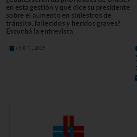
en esta gestión y qué dice su presidente
sobre el aumento en siniestros de
tránsito, fallecidos y heridos graves?
Escuchá la entrevista
abril 11, 2025