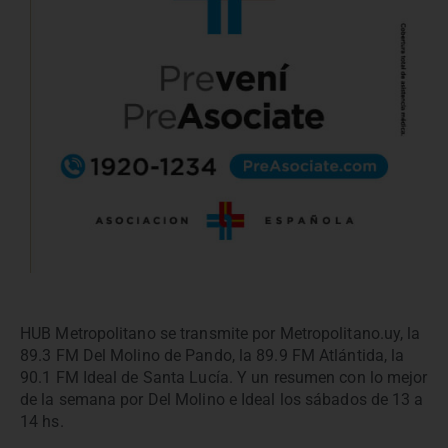
HUB Metropolitano se transmite por Metropolitano.uy, la
89.3 FM Del Molino de Pando, la 89.9 FM Atlántida, la
90.1 FM Ideal de Santa Lucía. Y un resumen con lo mejor
de la semana por Del Molino e Ideal los sábados de 13 a
14 hs.