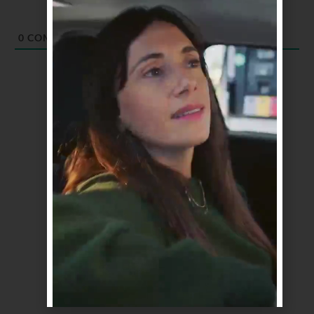
0
COMENTARIOS