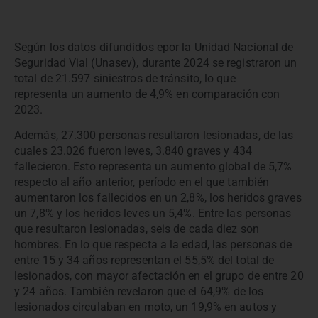
Según los datos difundidos epor la Unidad Nacional de
Seguridad Vial (Unasev), durante 2024 se registraron un
total de 21.597 siniestros de tránsito, lo que
representa
un aumento de 4,9% en comparación con
2023.
Además, 27.300 personas resultaron lesionadas, de las
cuales 23.026 fueron leves, 3.840 graves y
434
fallecieron. Esto representa un aumento global de 5,7%
respecto al año anterior, período en el que también
aumentaron los fallecidos en un 2,8%, los heridos graves
un 7,8% y los heridos leves un 5,4%. Entre las personas
que resultaron lesionadas, seis de cada diez son
hombres. En lo que respecta a la edad, las personas de
entre 15 y 34 años representan el 55,5% del total de
lesionados, con mayor afectación en el grupo de entre 20
y 24 años. También revelaron que el
64,9% de los
lesionados circulaban en moto, un 19,9% en autos y