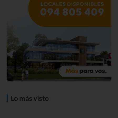
Lo más visto