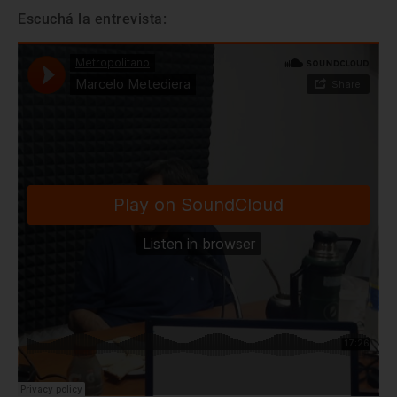
Escuchá la entrevista: