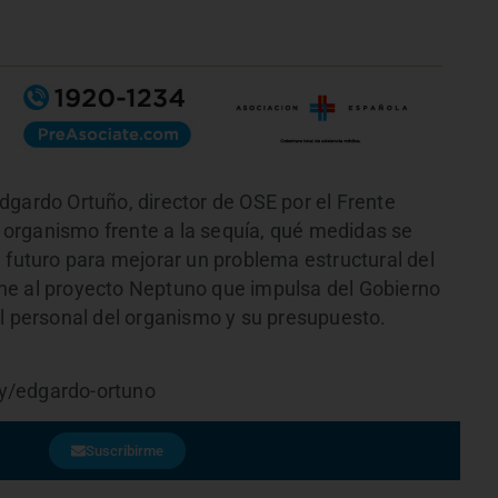
dgardo Ortuño, director de OSE por el Frente
el organismo frente a la sequía, qué medidas se
 futuro para mejorar un problema estructural del
ne al proyecto Neptuno que impulsa del Gobierno
el personal del organismo y su presupuesto.
y/edgardo-ortuno
Suscribirme