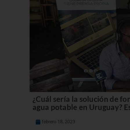
¿Cuál sería la solución de f
agua potable en Uruguay? Es
febrero 18, 2023