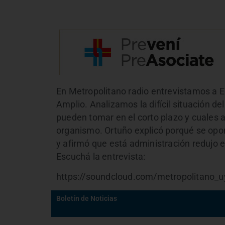
En Metropolitano radio entrevistamos a E
Amplio. Analizamos la difícil situación d
pueden tomar en el corto plazo y cuales a
organismo. Ortuño explicó porqué se opo
y afirmó que está administración redujo 
Escuchá la entrevista:
https://soundcloud.com/metropolitano_u
Boletín de Noticias