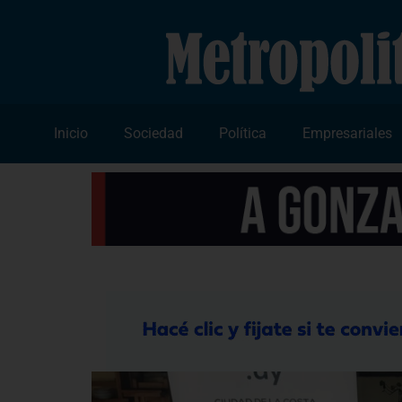
Inicio
Sociedad
Política
Empresariales