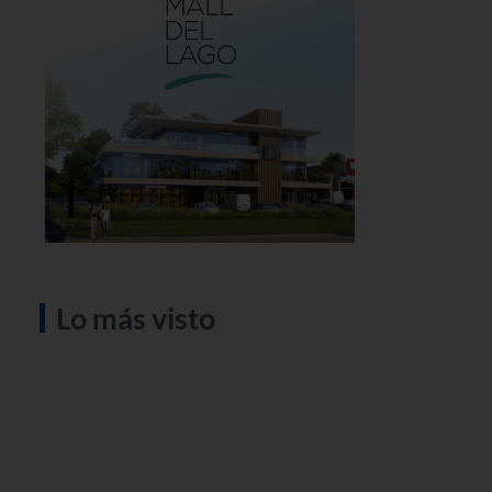
Lo más visto