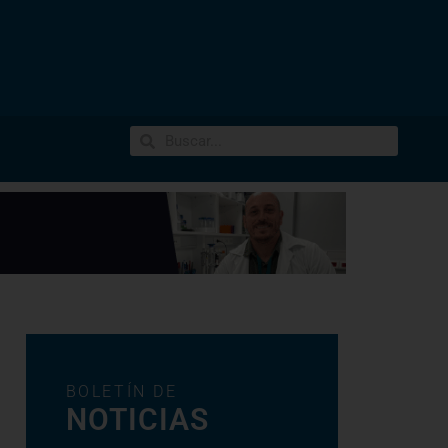
BOLETÍN DE
NOTICIAS