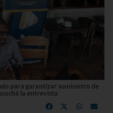
ondo para garantizar suministro de
cuchá la entrevista