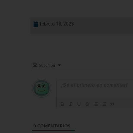
febrero 18, 2023
Suscribir
0
COMENTARIOS