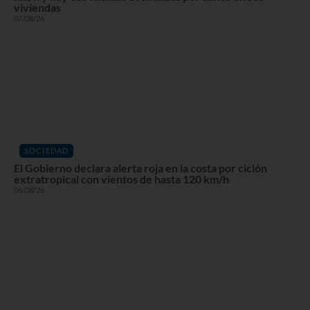
viviendas
07/08/26
SOCIEDAD
El Gobierno declara alerta roja en la costa por ciclón
extratropical con vientos de hasta 120 km/h
06/08/26