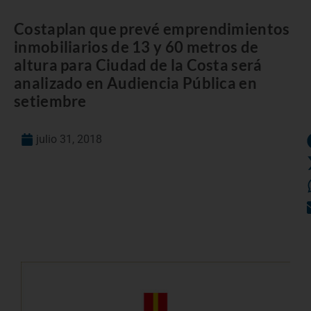
Costaplan que prevé emprendimientos
inmobiliarios de 13 y 60 metros de
altura para Ciudad de la Costa será
analizado en Audiencia Pública en
setiembre
julio 31, 2018