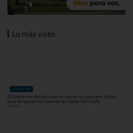
Lo más visto
SOCIEDAD
El Gobierno declara alerta roja en la costa por ciclón
extratropical con vientos de hasta 120 km/h
06/08/26