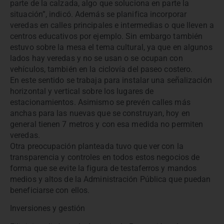
parte de la calzada, algo que soluciona en parte la
situación”, indicó. Además se planifica incorporar
veredas en calles principales e intermedias o que lleven a
centros educativos por ejemplo. Sin embargo también
estuvo sobre la mesa el tema cultural, ya que en algunos
lados hay veredas y no se usan o se ocupan con
vehículos, también en la ciclovía del paseo costero.
En este sentido se trabaja para instalar una señalización
horizontal y vertical sobre los lugares de
estacionamientos. Asimismo se prevén calles más
anchas para las nuevas que se construyan, hoy en
general tienen 7 metros y con esa medida no permiten
veredas.
Otra preocupación planteada tuvo que ver con la
transparencia y controles en todos estos negocios de
forma que se evite la figura de testaferros y mandos
medios y altos de la Administración Pública que puedan
beneficiarse con ellos.
Inversiones y gestión