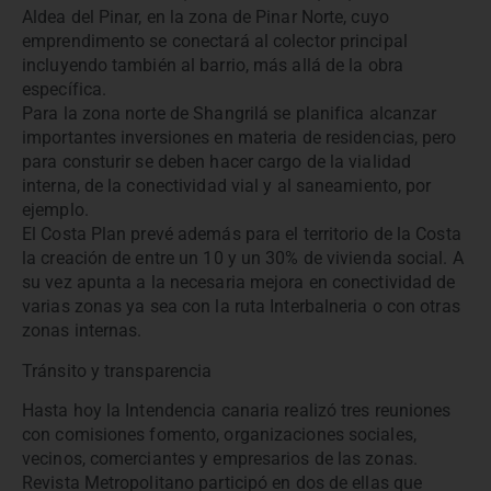
Aldea del Pinar, en la zona de Pinar Norte, cuyo
emprendimento se conectará al colector principal
incluyendo también al barrio, más allá de la obra
específica.
Para la zona norte de Shangrilá se planifica alcanzar
importantes inversiones en materia de residencias, pero
para consturir se deben hacer cargo de la vialidad
interna, de la conectividad vial y al saneamiento, por
ejemplo.
El Costa Plan prevé además para el territorio de la Costa
la creación de entre un 10 y un 30% de vivienda social. A
su vez apunta a la necesaria mejora en conectividad de
varias zonas ya sea con la ruta Interbalneria o con otras
zonas internas.
Tránsito y transparencia
Hasta hoy la Intendencia canaria realizó tres reuniones
con comisiones fomento, organizaciones sociales,
vecinos, comerciantes y empresarios de las zonas.
Revista Metropolitano participó en dos de ellas que