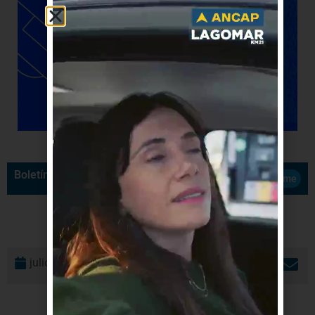
Boletín de Noticias
Suscribirme
julio 31, 2018