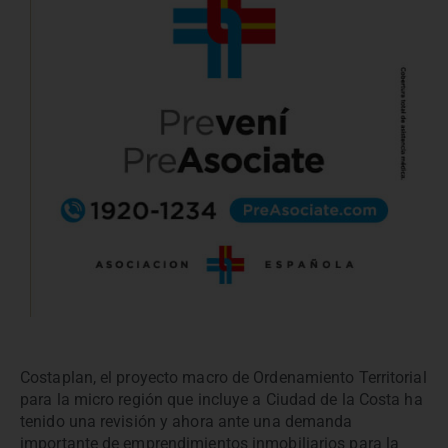
Costaplan, el proyecto macro de Ordenamiento Territorial
para la micro región que incluye a Ciudad de la Costa ha
tenido una revisión y ahora ante una demanda
importante de emprendimientos inmobiliarios para la