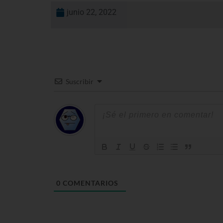
junio 22, 2022
Suscribir
0
COMENTARIOS