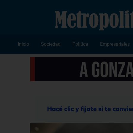
Inicio
Sociedad
Política
Empresariales