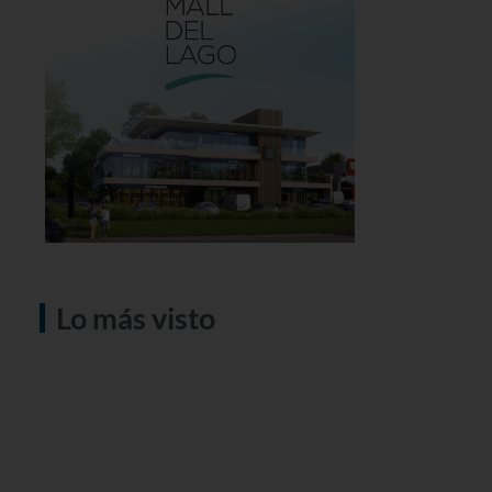
Lo más visto