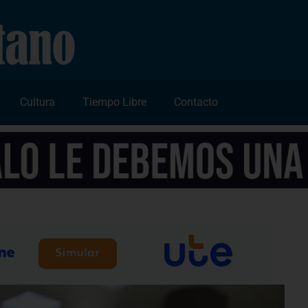
Cultura
Tiempo Libre
Contacto