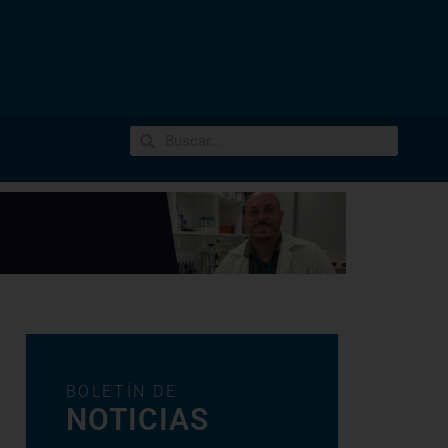
BOLETÍN DE
NOTICIAS