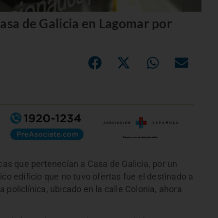
Casa de Galicia en Lagomar por
icas que pertenecían a Casa de Galicia, por un
co edificio que no tuvo ofertas fue el destinado a
policlínica, ubicado en la calle Colonia, ahora