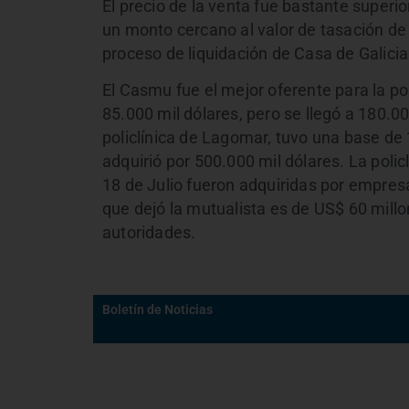
El precio de la venta fue bastante superio
un monto cercano al valor de tasación de 
proceso de liquidación de Casa de Galicia
El Casmu fue el mejor oferente para la pol
85.000 mil dólares, pero se llegó a 180.00
policlínica de Lagomar, tuvo una base de
adquirió por 500.000 mil dólares. La polic
18 de Julio fueron adquiridas por empresa
que dejó la mutualista es de US$ 60 mill
autoridades.
Boletín de Noticias