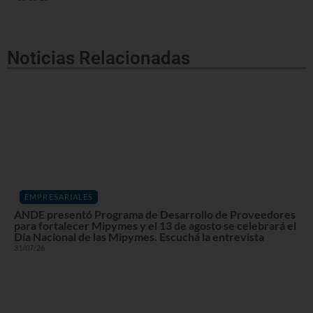
Noticias Relacionadas
EMPRESARIALES
ANDE presentó Programa de Desarrollo de Proveedores
para fortalecer Mipymes y el 13 de agosto se celebrará el
Día Nacional de las Mipymes. Escuchá la entrevista
31/07/26