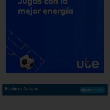
Boletín de Noticias
Suscribirme