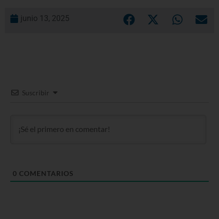
junio 13, 2025
Suscribir
0
COMENTARIOS