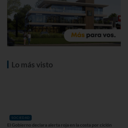
Lo más visto
SOCIEDAD
El Gobierno declara alerta roja en la costa por ciclón