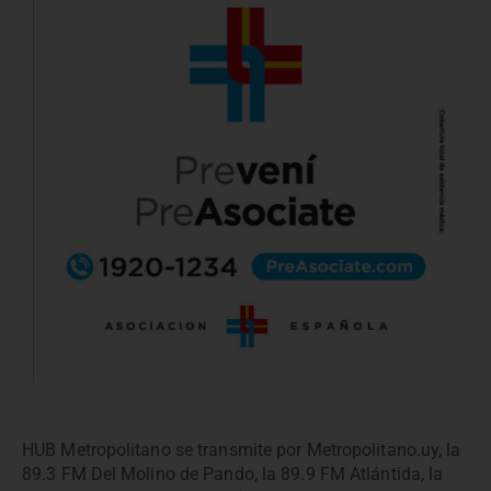
HUB Metropolitano se transmite por Metropolitano.uy, la
89.3 FM Del Molino de Pando, la 89.9 FM Atlántida, la