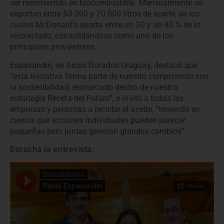
ser reconvertido en biocombustible. Mensualmente se
exportan entre 50.000 y 70.000 litros de aceite, de los
cuales McDonald’s aporta entre un 30 y un 40 % de lo
recolectado, consolidándose como uno de los
principales proveedores.
Espasandín, de Arcos Dorados Uruguay, destacó que
“esta iniciativa forma parte de nuestro compromiso con
la sostenibilidad, enmarcado dentro de nuestra
estrategia Receta del Futuro”, e invitó a todas las
empresas y personas a reciclar el aceite, “teniendo en
cuenta que acciones individuales pueden parecer
pequeñas pero juntas generan grandes cambios”.
Escuchá la entrevista: