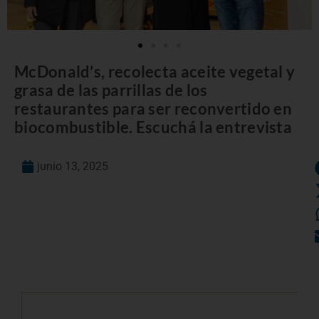
McDonald’s, recolecta aceite vegetal y
grasa de las parrillas de los
restaurantes para ser reconvertido en
biocombustible. Escuchá la entrevista
junio 13, 2025