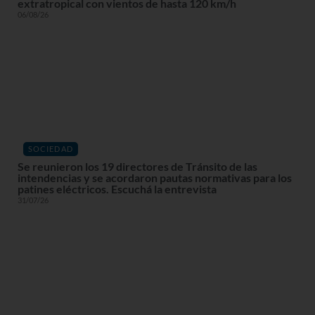
extratropical con vientos de hasta 120 km/h
06/08/26
SOCIEDAD
Se reunieron los 19 directores de Tránsito de las
intendencias y se acordaron pautas normativas para los
patines eléctricos. Escuchá la entrevista
31/07/26