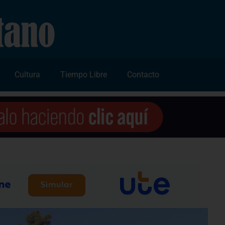
Cultura
Tiempo Libre
Contacto