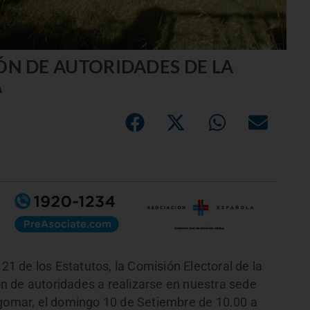
ÓN DE AUTORIDADES DE LA
A
 21 de los Estatutos, la Comisión Electoral de la
n de autoridades a realizarse en nuestra sede
agomar, el domingo 10 de Setiembre de 10.00 a