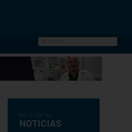
BOLETÍN DE
NOTICIAS