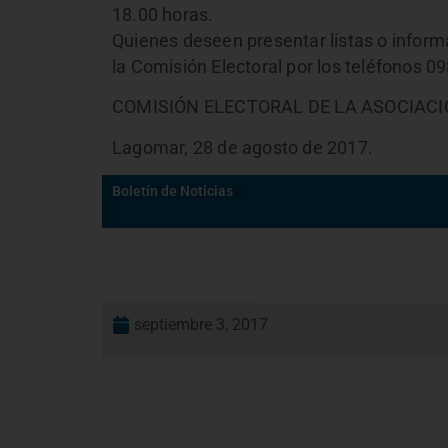
18.00 horas.
Quienes deseen presentar listas o infor
la Comisión Electoral por los teléfonos 
COMISIÓN ELECTORAL DE LA ASOCIAC
Lagomar, 28 de agosto de 2017.
Boletín de Noticias
septiembre 3, 2017