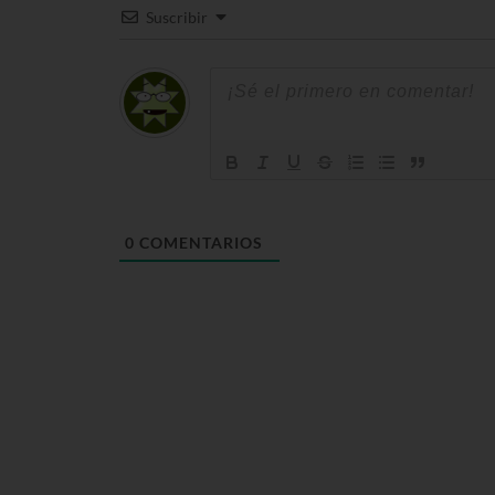
Suscribir
0
COMENTARIOS