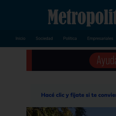
Inicio
Sociedad
Política
Empresariales