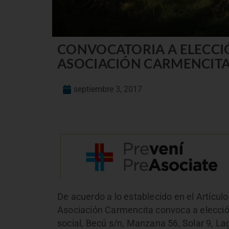
CONVOCATORIA A ELECCI
ASOCIACIÓN CARMENCIT
septiembre 3, 2017
De acuerdo a lo establecido en el Artículo
Asociación Carmencita convoca a elecció
social, Becú s/n, Manzana 56, Solar 9, L