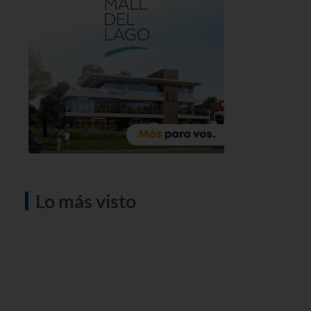
Lo más visto