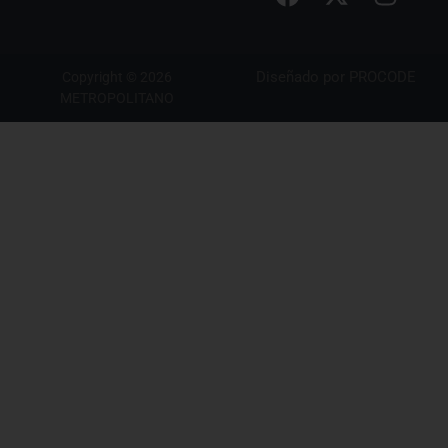
Diseñado por
PROCODE
Copyright © 2026
METROPOLITANO