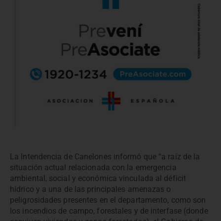
La Intendencia de Canelones informó que “a raíz de la
situación actual relacionada con la emergencia
ambiental, social y económica vinculada al déficit
hídrico y a una de las principales amenazas o
peligrosidades presentes en el departamento, como son
los incendios de campo, forestales y de interfase (donde