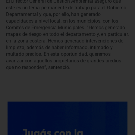
El Director General de Gestión Ambiental aseguró que
este es un tema permanente de trabajo para el Gobierno
Departamental y que, por ello, han generado
capacidades a nivel local, en los municipios, con los
Comités de Emergencia Municipales. “Hemos generado
mapas de riesgo en todo el departamento y, en particular,
en la zona costera. Hemos generado intervenciones de
limpieza, además de haber informado, intimado y
multado predios. En esta oportunidad, queremos
avanzar con aquellos propietarios de grandes predios
que no responden”, sentenció.