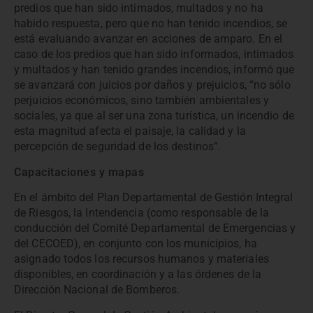
predios que han sido intimados, multados y no ha
habido respuesta, pero que no han tenido incendios, se
está evaluando avanzar en acciones de amparo. En el
caso de los predios que han sido informados, intimados
y multados y han tenido grandes incendios, informó que
se avanzará con juicios por daños y prejuicios, “no sólo
perjuicios económicos, sino también ambientales y
sociales, ya que al ser una zona turística, un incendio de
esta magnitud afecta el paisaje, la calidad y la
percepción de seguridad de los destinos”.
Capacitaciones y mapas
En el ámbito del Plan Departamental de Gestión Integral
de Riesgos, la Intendencia (como responsable de la
conducción del Comité Departamental de Emergencias y
del CECOED), en conjunto con los municipios, ha
asignado todos los recursos humanos y materiales
disponibles, en coordinación y a las órdenes de la
Dirección Nacional de Bomberos.