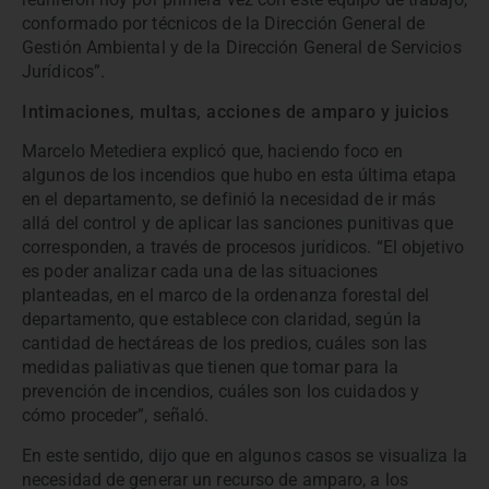
conformado por técnicos de la Dirección General de
Gestión Ambiental y de la Dirección General de Servicios
Jurídicos”.
Intimaciones, multas, acciones de amparo y juicios
Marcelo Metediera explicó que, haciendo foco en
algunos de los incendios que hubo en esta última etapa
en el departamento, se definió la necesidad de ir más
allá del control y de aplicar las sanciones punitivas que
corresponden, a través de procesos jurídicos. “El objetivo
es poder analizar cada una de las situaciones
planteadas, en el marco de la ordenanza forestal del
departamento, que establece con claridad, según la
cantidad de hectáreas de los predios, cuáles son las
medidas paliativas que tienen que tomar para la
prevención de incendios, cuáles son los cuidados y
cómo proceder”, señaló.
En este sentido, dijo que en algunos casos se visualiza la
necesidad de generar un recurso de amparo, a los