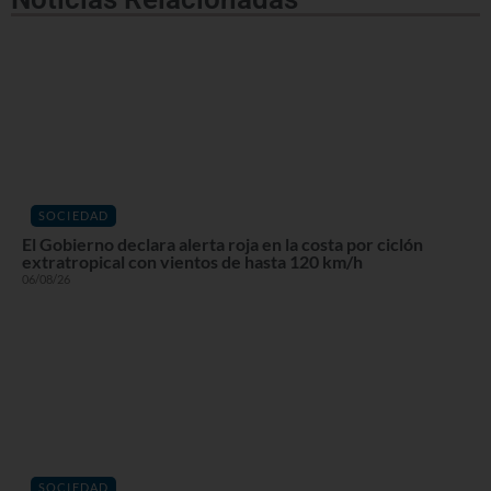
SOCIEDAD
El Gobierno declara alerta roja en la costa por ciclón
extratropical con vientos de hasta 120 km/h
06/08/26
SOCIEDAD