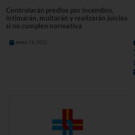
Controlarán predios por incendios,
intimarán, multarán y realizarán juicios
si no cumplen normativa
enero 14, 2022