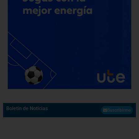
Boletín de Noticias
Suscribirme