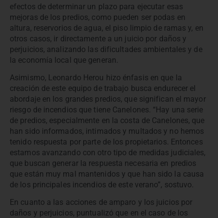
efectos de determinar un plazo para ejecutar esas
mejoras de los predios, como pueden ser podas en
altura, reservorios de agua, el piso limpio de ramas y, en
otros casos, ir directamente a un juicio por daños y
perjuicios, analizando las dificultades ambientales y de
la economía local que generan.
Asimismo, Leonardo Herou hizo énfasis en que la
creación de este equipo de trabajo busca endurecer el
abordaje en los grandes predios, que significan el mayor
riesgo de incendios que tiene Canelones. “Hay una serie
de predios, especialmente en la costa de Canelones, que
han sido informados, intimados y multados y no hemos
tenido respuesta por parte de los propietarios. Entonces
estamos avanzando con otro tipo de medidas judiciales,
que buscan generar la respuesta necesaria en predios
que están muy mal mantenidos y que han sido la causa
de los principales incendios de este verano”, sostuvo.
En cuanto a las acciones de amparo y los juicios por
daños y perjuicios, puntualizó que en el caso de los