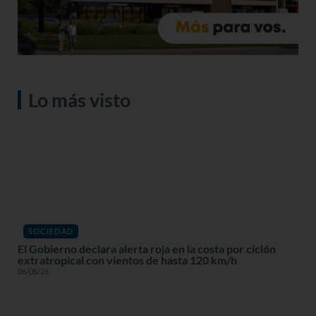
Lo más visto
SOCIEDAD
El Gobierno declara alerta roja en la costa por ciclón
extratropical con vientos de hasta 120 km/h
06/08/26