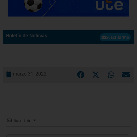
Boletín de Noticias
Suscribirme
marzo 31, 2022
Suscribir