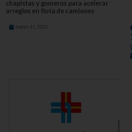
chapistas y gomeros para acelerar
arreglos en flota de camiones
marzo 31, 2022