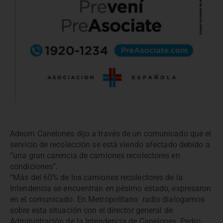
Adeom Canelones dijo a través de un comunicado que el
servicio de recolección se está viendo afectado debido a
“una gran carencia de camiones recolectores en
condiciones”.
“Más del 60% de los camiones recolectores de la
Intendencia se encuentran en pésimo estado, expresaron
en el comunicado. En Metropolitano radio dialogamos
sobre esta situación con el director general de
Administración de la Intendencia de Canelones, Pedro