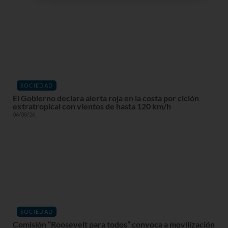
SOCIEDAD
El Gobierno declara alerta roja en la costa por ciclón
extratropical con vientos de hasta 120 km/h
06/08/26
SOCIEDAD
Comisión “Roosevelt para todos” convoca a movilización