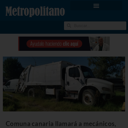
Comuna canaria llamará a mecánicos,