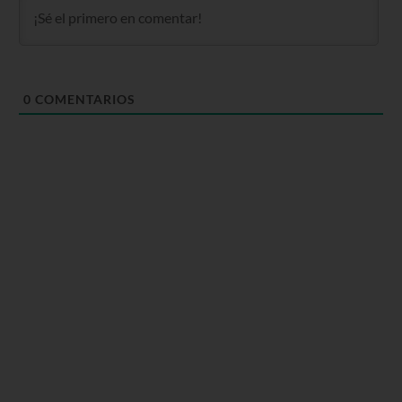
0
COMENTARIOS