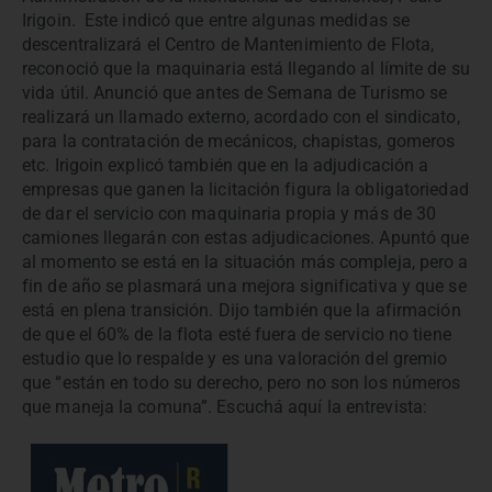
Irigoin. Este indicó que entre algunas medidas se
descentralizará el Centro de Mantenimiento de Flota,
reconoció que la maquinaria está llegando al límite de su
vida útil. Anunció que antes de Semana de Turismo se
realizará un llamado externo, acordado con el sindicato,
para la contratación de mecánicos, chapistas, gomeros
etc. Irigoin explicó también que en la adjudicación a
empresas que ganen la licitación figura la obligatoriedad
de dar el servicio con maquinaria propia y más de 30
camiones llegarán con estas adjudicaciones. Apuntó que
al momento se está en la situación más compleja, pero a
fin de año se plasmará una mejora significativa y que se
está en plena transición. Dijo también que la afirmación
de que el 60% de la flota esté fuera de servicio no tiene
estudio que lo respalde y es una valoración del gremio
que “están en todo su derecho, pero no son los números
que maneja la comuna”. Escuchá aquí la entrevista: