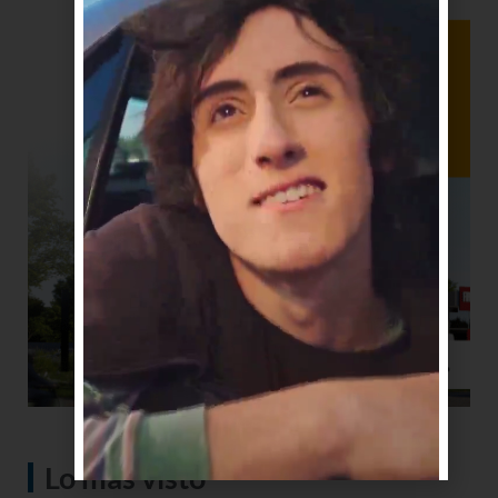
Lo más visto