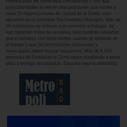
Primera para ver como está funcionando y con qué
particularidades la red de ollas populares que nuclea a
unas 25 organizaciones de Ciudad de la Costa, cuyo
epicentro es la Comisión Pro Fomento Shangrilá. Más de
50 voluntarios se arriman a la comisión a trabajar. Se
han repartido miles de canastas, pero también advierten
que el esfuerzo civil tiene límites cuando se extiende en
el tiempo y que las instituciones nacionales y
municipales deben buscar soluciones. Más de 4.000
personas de Ciudad de la Costa están acudiendo a estas
ollas y entrega de canastas. Escuchá aquí la entrevista;