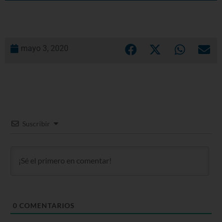
mayo 3, 2020
Suscribir
0
COMENTARIOS