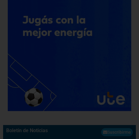
Boletín de Noticias
Suscribirme