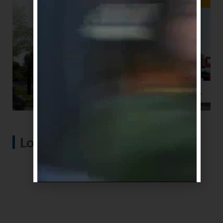
Lo más visto