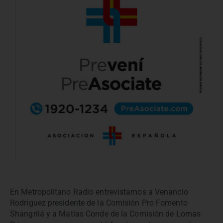
En Metropolitano Radio entrevistamos a Venancio
Rodríguez presidente de la Comisión Pro Fomento
Shangrilá y a Matías Conde de la Comisión de Lomas