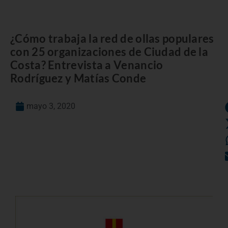
¿Cómo trabaja la red de ollas populares
con 25 organizaciones de Ciudad de la
Costa? Entrevista a Venancio
Rodríguez y Matías Conde
mayo 3, 2020