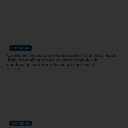
SOCIEDAD
Canelones propuso en reunión de los 19 directores de
Tránsito analizar y legislar sobre vehículos de
conducción autónoma. Escuchá la entrevista
31/07/26
SOCIEDAD