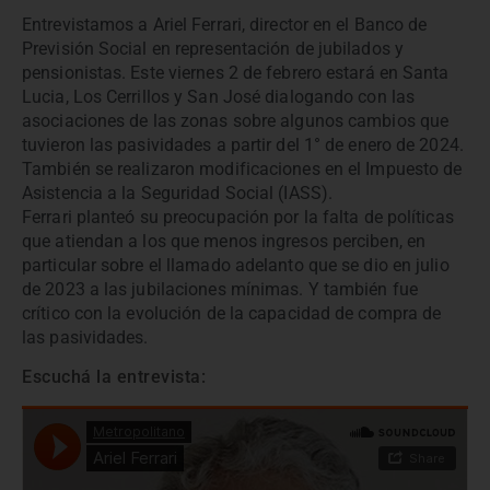
Entrevistamos a Ariel Ferrari, director en el Banco de
Previsión Social en representación de jubilados y
pensionistas. Este viernes 2 de febrero estará en Santa
Lucia, Los Cerrillos y San José dialogando con las
asociaciones de las zonas sobre algunos cambios que
tuvieron las pasividades a partir del 1° de enero de 2024.
También se realizaron modificaciones en el Impuesto de
Asistencia a la Seguridad Social (IASS).
Ferrari planteó su preocupación por la falta de políticas
que atiendan a los que menos ingresos perciben, en
particular sobre el llamado adelanto que se dio en julio
de 2023 a las jubilaciones mínimas. Y también fue
crítico con la evolución de la capacidad de compra de
las pasividades.
Escuchá la entrevista: