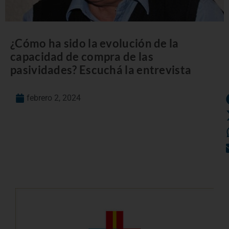
¿Cómo ha sido la evolución de la
capacidad de compra de las
pasividades? Escuchá la entrevista
febrero 2, 2024