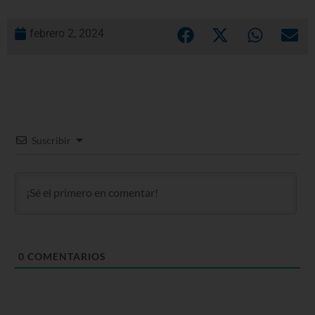
febrero 2, 2024
Suscribir
0
COMENTARIOS