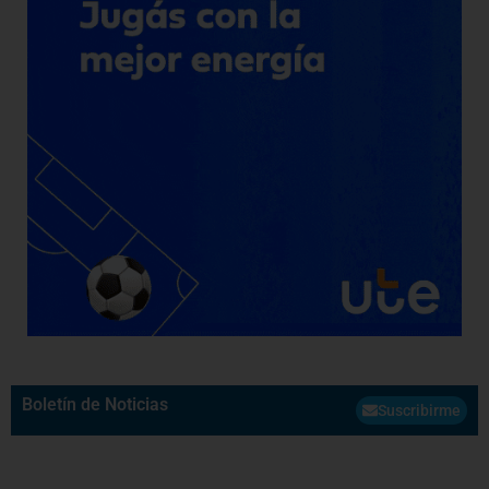
Boletín de Noticias
Suscribirme