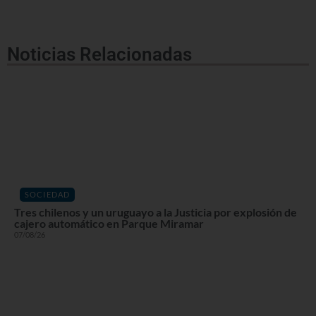
Noticias Relacionadas
SOCIEDAD
Tres chilenos y un uruguayo a la Justicia por explosión de
cajero automático en Parque Miramar
07/08/26