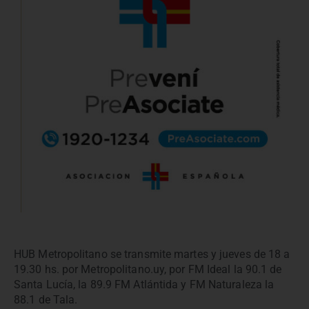
HUB Metropolitano se transmite martes y jueves de 18 a
19.30 hs. por Metropolitano.uy, por FM Ideal la 90.1 de
Santa Lucía, la 89.9 FM Atlántida y FM Naturaleza la
88.1 de Tala.