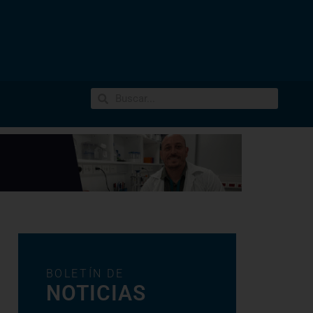
BOLETÍN DE
NOTICIAS