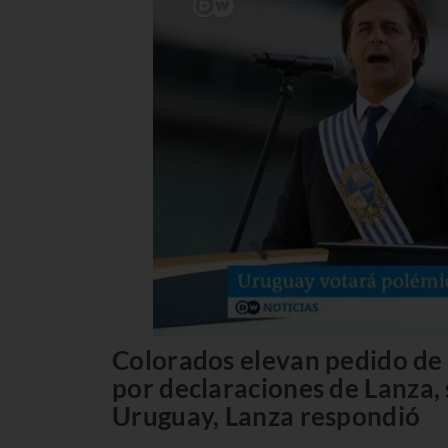
Colorados elevan pedido de 
por declaraciones de Lanza, 
Uruguay, Lanza respondió