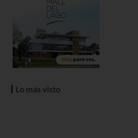
Lo más visto