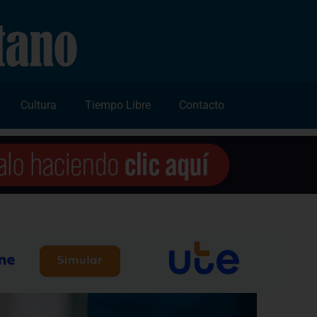
Cultura
Tiempo Libre
Contacto