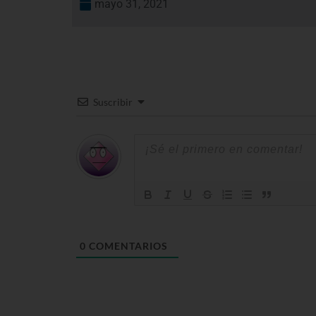
mayo 31, 2021
Suscribir
0
COMENTARIOS