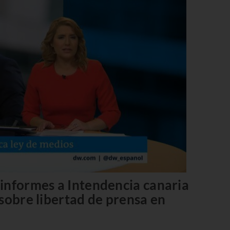
informes a Intendencia canaria
sobre libertad de prensa en