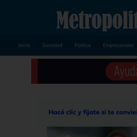
Inicio
Sociedad
Política
Empresariales