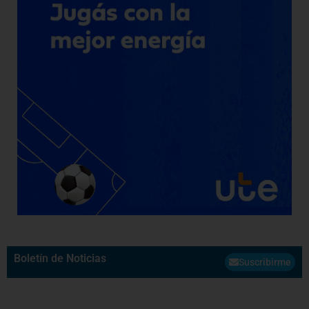
Boletín de Noticias
Suscribirme