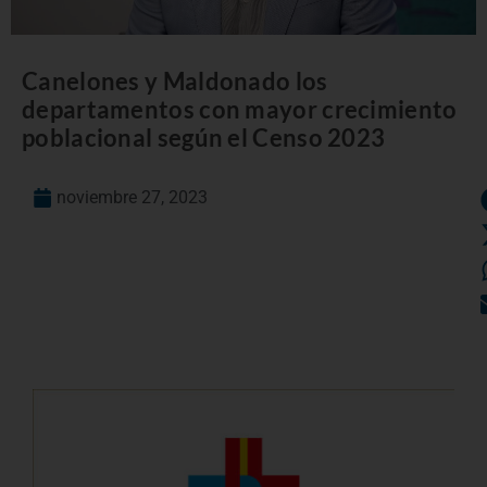
Canelones y Maldonado los
departamentos con mayor crecimiento
poblacional según el Censo 2023
noviembre 27, 2023