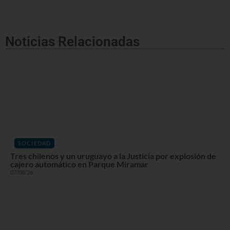
Noticias Relacionadas
SOCIEDAD
Tres chilenos y un uruguayo a la Justicia por explosión de
cajero automático en Parque Miramar
07/08/26