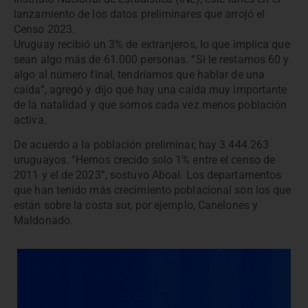
lanzamiento de los datos preliminares que arrojó el
Censo 2023.
Uruguay recibió un 3% de extranjeros, lo que implica que
sean algo más de 61.000 personas. “Si le restamos 60 y
algo al número final, tendríamos que hablar de una
caída”, agregó y dijo que hay una caída muy importante
de la natalidad y que somos cada vez menos población
activa.
De acuerdo a la población preliminar, hay 3.444.263
uruguayos. “Hemos crecido solo 1% entre el censo de
2011 y el de 2023”, sostuvo Aboal. Los departamentos
que han tenido más crecimiento poblacional son los que
están sobre la costa sur, por ejemplo, Canelones y
Maldonado.