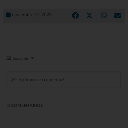
noviembre 27, 2023
Suscribir
0
COMENTARIOS